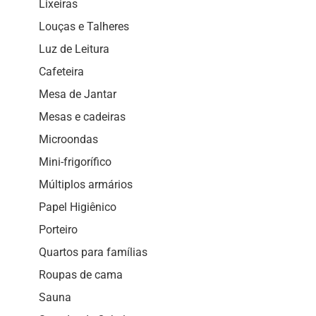
Lixeiras
Louças e Talheres
Luz de Leitura
Cafeteira
Mesa de Jantar
Mesas e cadeiras
Microondas
Mini-frigorífico
Múltiplos armários
Papel Higiênico
Porteiro
Quartos para famílias
Roupas de cama
Sauna