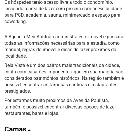
Os hóspedes terão acesso livre a todo o condomínio,
incluindo a área de lazer com piscina com acessibilidade
para PCD, academia, sauna, minimercado e espaço para
coworking.
A Agência Meu Anfitrião administra este imóvel e passará
todas as informações necessárias para a estadia, como
manual, regras do imóvel e dicas de lazer próximos da
localidade.
Bela Vista é um dos bairros mais tradicionais da cidade,
conta com casarões imponentes, que em sua maioria são
considerados patrimônios históricos. Na região também é
possível encontrar as famosas cantinas e restaurantes
prestigiados.
Por estarmos muito próximos da Avenida Paulista,
também é possível encontrar diversas opções de lazer,
restaurantes, bares e lojas.
Camas