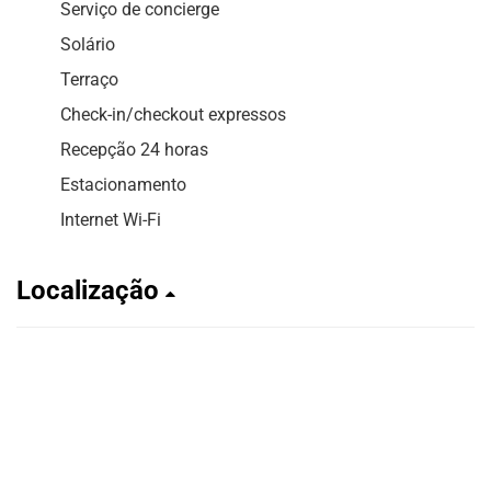
Serviço de concierge
Solário
Terraço
Check-in/checkout expressos
Recepção 24 horas
Estacionamento
Internet Wi-Fi
Localização