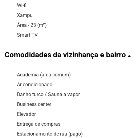
Wi-fi
Xampu
Área - 23 (m²)
Smart TV
Comodidades da vizinhança e bairro
Academia (área comum)
Ar condicionado
Banho turco / Sauna a vapor
Business center
Elevador
Entrega de compras
Estacionamento de rua (pago)