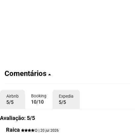
Comentários
Booking
Airbnb
Expedia
10/10
5/5
5/5
Avaliação: 5/5
Raica
| 20 jul 2026