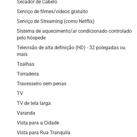
Secador de Cabelo
Serviço de filmes/vídeos gratuito
Serviço de Streaming (como Netflix)
Sistema de aquecimento/ar condicionado controlado
pelo hóspede
Televisão de alta definição (HD) - 32 polegadas ou
mais
Toalhas
Torradeira
Travesseiro sem penas
TV
TV de tela larga
Varanda
Vista para a Cidade
Vista para Rua Tranquila