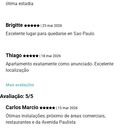
ótima estadia
Brigitte
| 25 mai 2026
Excelente lugar para quedarse en Sao Paulo
Thiago
| 18 mai 2026
Apartamento exatamente como anunciado. Excelente
localização
Mais avaliações
Avaliação: 5/5
Carlos Marcio
| 15 mar 2026
Ótimas instalações; próximo de áreas comerciais,
restaurantes e da Avenida Paulista