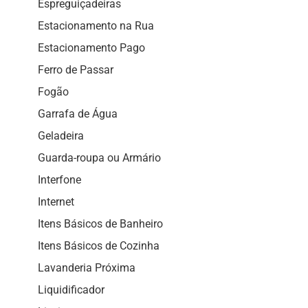
Espreguiçadeiras
Estacionamento na Rua
Estacionamento Pago
Ferro de Passar
Fogão
Garrafa de Água
Geladeira
Guarda-roupa ou Armário
Interfone
Internet
Itens Básicos de Banheiro
Itens Básicos de Cozinha
Lavanderia Próxima
Liquidificador