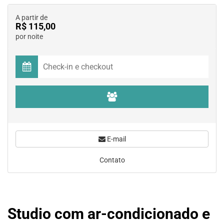
A partir de
R$ 115,00
por noite
E-mail
Contato
Studio com ar-condicionado e