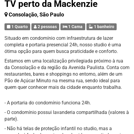
TV perto da Mackenzie
Consolação, São Paulo
1 Quarto
2 pessoas
1 Cama
1 banheiro
Situado em condomínio com infraestrutura de lazer
completa e portaria presencial 24h, nosso studio é uma
ótima opção para quem busca praticidade e conforto.
Estamos em uma localização privilegiada próximo à rua
da Consolação e da região da Avenida Paulista. Conta com
restaurantes, bares e shoppings no entorno, além de um
Pão de Açúcar Minuto na mesma rua, sendo ideal para
quem quer conhecer mais da cidade enquanto trabalha.
- A portaria do condomínio funciona 24h.
- O condomínio possui lavanderia compartilhada (valores à
parte).
- Não há telas de proteção infantil no studio, mas a