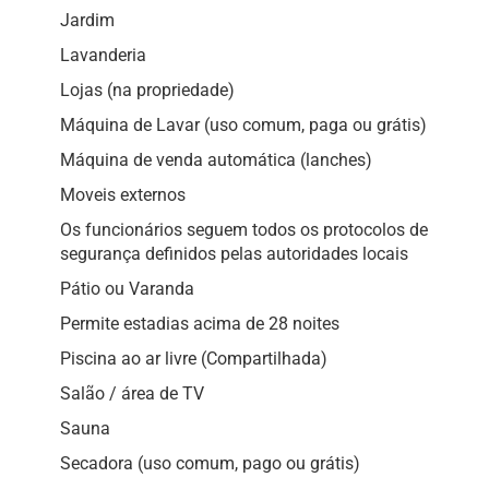
Jardim
Lavanderia
Lojas (na propriedade)
Máquina de Lavar (uso comum, paga ou grátis)
Máquina de venda automática (lanches)
Moveis externos
Os funcionários seguem todos os protocolos de
segurança definidos pelas autoridades locais
Pátio ou Varanda
Permite estadias acima de 28 noites
Piscina ao ar livre (Compartilhada)
Salão / área de TV
Sauna
Secadora (uso comum, pago ou grátis)