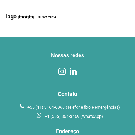
Iago
| 30 set 2024
Nossas redes
Contato
+55 (11) 3164-6966 (Telefone fixo e emergências)
+1 (555) 864-3469 (WhatsApp)
Endereço