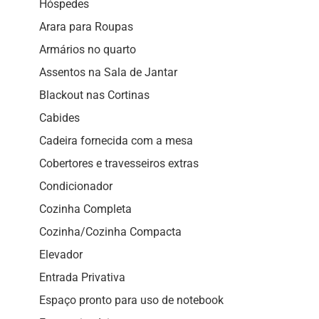
Hóspedes
Arara para Roupas
Armários no quarto
Assentos na Sala de Jantar
Blackout nas Cortinas
Cabides
Cadeira fornecida com a mesa
Cobertores e travesseiros extras
Condicionador
Cozinha Completa
Cozinha/Cozinha Compacta
Elevador
Entrada Privativa
Espaço pronto para uso de notebook