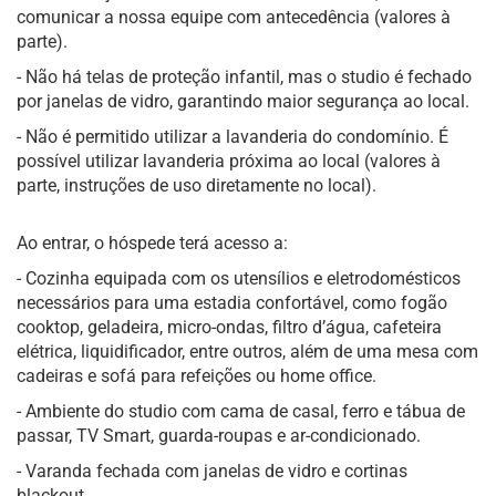
comunicar a nossa equipe com antecedência (valores à
parte).
- Não há telas de proteção infantil, mas o studio é fechado
por janelas de vidro, garantindo maior segurança ao local.
- Não é permitido utilizar a lavanderia do condomínio. É
possível utilizar lavanderia próxima ao local (valores à
parte, instruções de uso diretamente no local).
Ao entrar, o hóspede terá acesso a:
- Cozinha equipada com os utensílios e eletrodomésticos
necessários para uma estadia confortável, como fogão
cooktop, geladeira, micro-ondas, filtro d’água, cafeteira
elétrica, liquidificador, entre outros, além de uma mesa com
cadeiras e sofá para refeições ou home office.
- Ambiente do studio com cama de casal, ferro e tábua de
passar, TV Smart, guarda-roupas e ar-condicionado.
- Varanda fechada com janelas de vidro e cortinas
blackout.