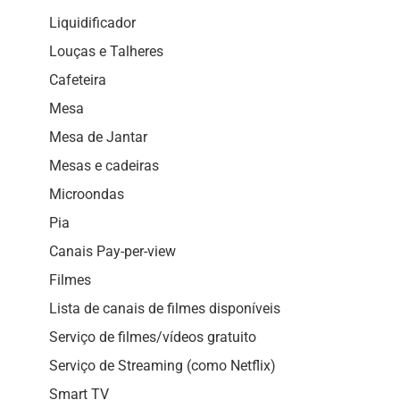
Liquidificador
Louças e Talheres
Cafeteira
Mesa
Mesa de Jantar
Mesas e cadeiras
Microondas
Pia
Canais Pay-per-view
Filmes
Lista de canais de filmes disponíveis
Serviço de filmes/vídeos gratuito
Serviço de Streaming (como Netflix)
Smart TV