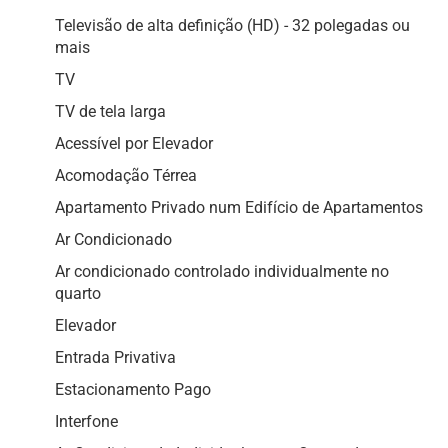
Televisão de alta definição (HD) - 32 polegadas ou
mais
TV
TV de tela larga
Acessível por Elevador
Acomodação Térrea
Apartamento Privado num Edifício de Apartamentos
Ar Condicionado
Ar condicionado controlado individualmente no
quarto
Elevador
Entrada Privativa
Estacionamento Pago
Interfone