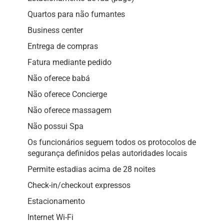
Quartos para não fumantes
Business center
Entrega de compras
Fatura mediante pedido
Não oferece babá
Não oferece Concierge
Não oferece massagem
Não possui Spa
Os funcionários seguem todos os protocolos de
segurança definidos pelas autoridades locais
Permite estadias acima de 28 noites
Check-in/checkout expressos
Estacionamento
Internet Wi-Fi