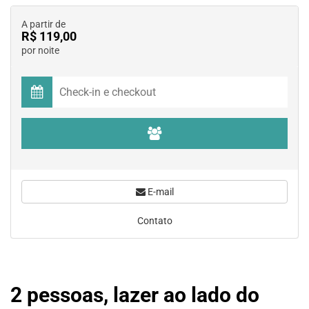
A partir de
R$ 119,00
por noite
E-mail
Contato
2 pessoas, lazer ao lado do