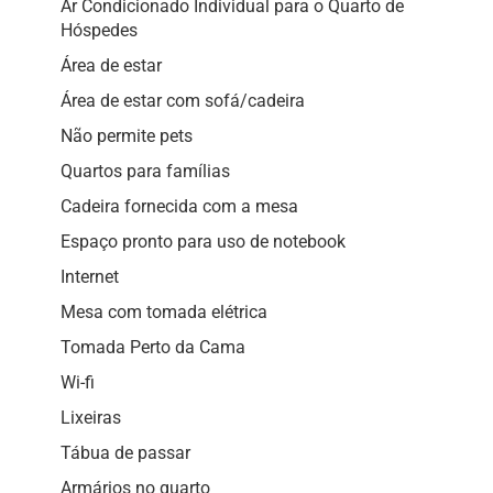
Ar Condicionado Individual para o Quarto de
Hóspedes
Área de estar
Área de estar com sofá/cadeira
Não permite pets
Quartos para famílias
Cadeira fornecida com a mesa
Espaço pronto para uso de notebook
Internet
Mesa com tomada elétrica
Tomada Perto da Cama
Wi-fi
Lixeiras
Tábua de passar
Armários no quarto