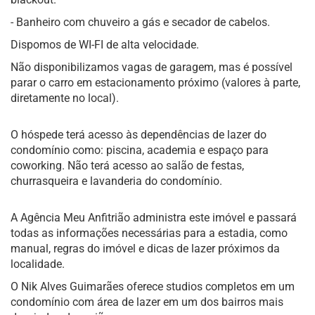
- Banheiro com chuveiro a gás e secador de cabelos.
Dispomos de WI-FI de alta velocidade.
Não disponibilizamos vagas de garagem, mas é possível
parar o carro em estacionamento próximo (valores à parte,
diretamente no local).
O hóspede terá acesso às dependências de lazer do
condomínio como: piscina, academia e espaço para
coworking. Não terá acesso ao salão de festas,
churrasqueira e lavanderia do condomínio.
A Agência Meu Anfitrião administra este imóvel e passará
todas as informações necessárias para a estadia, como
manual, regras do imóvel e dicas de lazer próximos da
localidade.
O Nik Alves Guimarães oferece studios completos em um
condomínio com área de lazer em um dos bairros mais