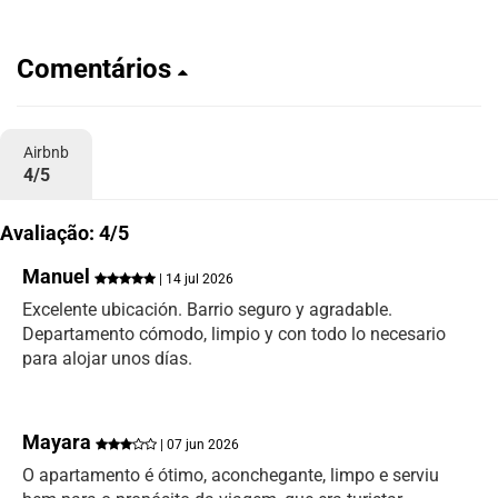
Comentários
Airbnb
4/5
Avaliação: 4/5
Manuel
| 14 jul 2026
Excelente ubicación. Barrio seguro y agradable.
Departamento cómodo, limpio y con todo lo necesario
para alojar unos días.
Mayara
| 07 jun 2026
O apartamento é ótimo, aconchegante, limpo e serviu