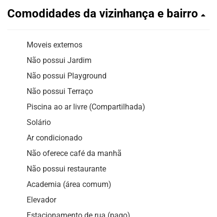
Comodidades da vizinhança e bairro
Moveis externos
Não possui Jardim
Não possui Playground
Não possui Terraço
Piscina ao ar livre (Compartilhada)
Solário
Ar condicionado
Não oferece café da manhã
Não possui restaurante
Academia (área comum)
Elevador
Estacionamento de rua (pago)