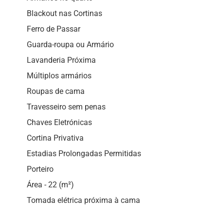
Blackout nas Cortinas
Ferro de Passar
Guarda-roupa ou Armário
Lavanderia Próxima
Múltiplos armários
Roupas de cama
Travesseiro sem penas
Chaves Eletrónicas
Cortina Privativa
Estadias Prolongadas Permitidas
Porteiro
Área - 22 (m²)
Tomada elétrica próxima à cama