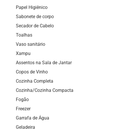
Papel Higiênico
Sabonete de corpo
Secador de Cabelo
Toalhas
Vaso sanitário
Xampu
Assentos na Sala de Jantar
Copos de Vinho
Cozinha Completa
Cozinha/Cozinha Compacta
Fogão
Freezer
Garrafa de Água
Geladeira