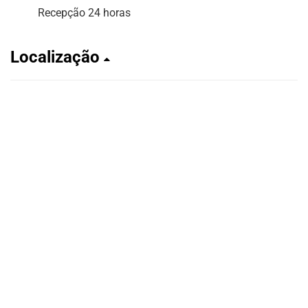
Recepção 24 horas
Localização