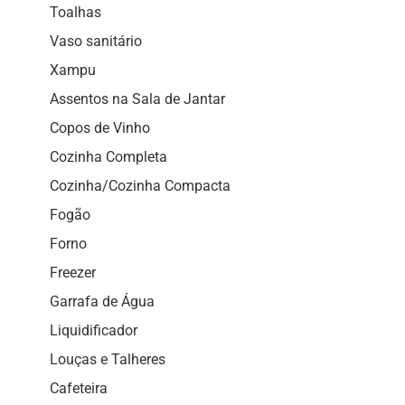
Toalhas
Vaso sanitário
Xampu
Assentos na Sala de Jantar
Copos de Vinho
Cozinha Completa
Cozinha/Cozinha Compacta
Fogão
Forno
Freezer
Garrafa de Água
Liquidificador
Louças e Talheres
Cafeteira