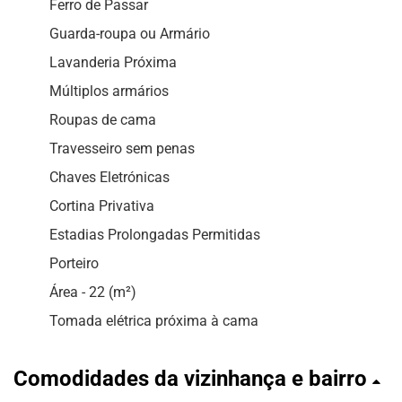
Ferro de Passar
Guarda-roupa ou Armário
Lavanderia Próxima
Múltiplos armários
Roupas de cama
Travesseiro sem penas
Chaves Eletrónicas
Cortina Privativa
Estadias Prolongadas Permitidas
Porteiro
Área - 22 (m²)
Tomada elétrica próxima à cama
Comodidades da vizinhança e bairro