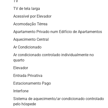
TV
TV de tela larga
Acessível por Elevador
Acomodação Térrea
Apartamento Privado num Edifício de Apartamentos
Aquecimento Central
Ar Condicionado
Ar condicionado controlado individualmente no
quarto
Elevador
Entrada Privativa
Estacionamento Pago
Interfone
Sistema de aquecimento/ar condicionado controlado
pelo hóspede