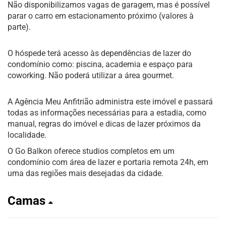
Não disponibilizamos vagas de garagem, mas é possível
parar o carro em estacionamento próximo (valores à
parte).
O hóspede terá acesso às dependências de lazer do
condomínio como: piscina, academia e espaço para
coworking. Não poderá utilizar a área gourmet.
A Agência Meu Anfitrião administra este imóvel e passará
todas as informações necessárias para a estadia, como
manual, regras do imóvel e dicas de lazer próximos da
localidade.
O Go Balkon oferece studios completos em um
condomínio com área de lazer e portaria remota 24h, em
uma das regiões mais desejadas da cidade.
Camas