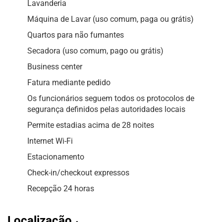
Lavanderia
Máquina de Lavar (uso comum, paga ou grátis)
Quartos para não fumantes
Secadora (uso comum, pago ou grátis)
Business center
Fatura mediante pedido
Os funcionários seguem todos os protocolos de
segurança definidos pelas autoridades locais
Permite estadias acima de 28 noites
Internet Wi-Fi
Estacionamento
Check-in/checkout expressos
Recepção 24 horas
Localização