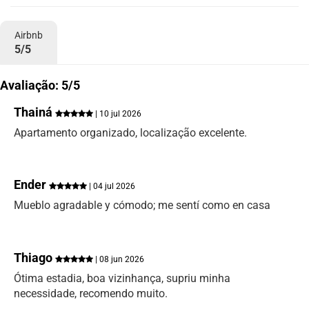
Airbnb
5/5
Avaliação: 5/5
Thainá
| 10 jul 2026
Apartamento organizado, localização excelente.
Ender
| 04 jul 2026
Mueblo agradable y cómodo; me sentí como en casa
Thiago
| 08 jun 2026
Ótima estadia, boa vizinhança, supriu minha
necessidade, recomendo muito.