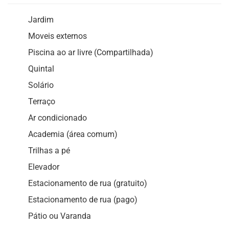
Jardim
Moveis externos
Piscina ao ar livre (Compartilhada)
Quintal
Solário
Terraço
Ar condicionado
Academia (área comum)
Trilhas a pé
Elevador
Estacionamento de rua (gratuito)
Estacionamento de rua (pago)
Pátio ou Varanda