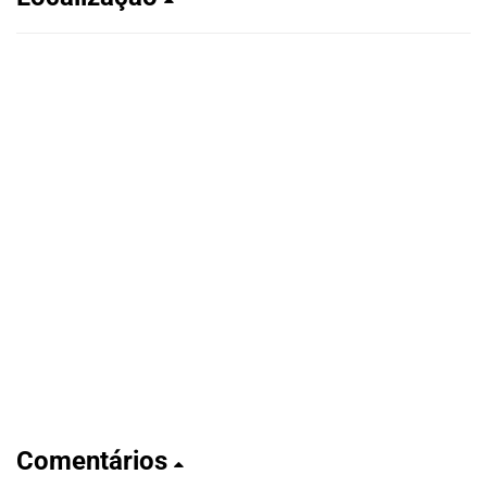
Comentários