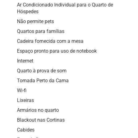
Ar Condicionado Individual para o Quarto de
Hóspedes
Não permite pets
Quartos para famílias
Cadeira fornecida com a mesa
Espaço pronto para uso de notebook
Internet
Quarto à prova de som
Tomada Perto da Cama
Wi-fi
Lixeiras
Armários no quarto
Blackout nas Cortinas
Cabides