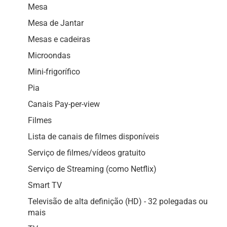
Mesa
Mesa de Jantar
Mesas e cadeiras
Microondas
Mini-frigorífico
Pia
Canais Pay-per-view
Filmes
Lista de canais de filmes disponíveis
Serviço de filmes/vídeos gratuito
Serviço de Streaming (como Netflix)
Smart TV
Televisão de alta definição (HD) - 32 polegadas ou
mais