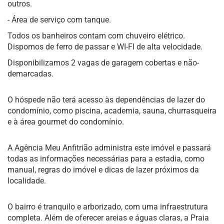
outros.
- Área de serviço com tanque.
Todos os banheiros contam com chuveiro elétrico.
Dispomos de ferro de passar e WI-FI de alta velocidade.
Disponibilizamos 2 vagas de garagem cobertas e não-
demarcadas.
O hóspede não terá acesso às dependências de lazer do
condomínio, como piscina, academia, sauna, churrasqueira
e à área gourmet do condomínio.
A Agência Meu Anfitrião administra este imóvel e passará
todas as informações necessárias para a estadia, como
manual, regras do imóvel e dicas de lazer próximos da
localidade.
O bairro é tranquilo e arborizado, com uma infraestrutura
completa. Além de oferecer areias e águas claras, a Praia