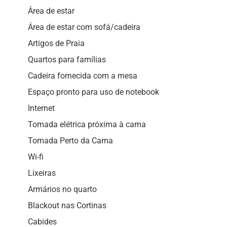
Área de estar
Área de estar com sofá/cadeira
Artigos de Praia
Quartos para famílias
Cadeira fornecida com a mesa
Espaço pronto para uso de notebook
Internet
Tomada elétrica próxima à cama
Tomada Perto da Cama
Wi-fi
Lixeiras
Armários no quarto
Blackout nas Cortinas
Cabides