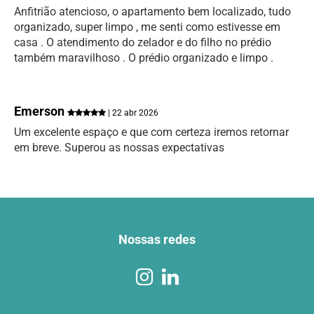
Anfitrião atencioso, o apartamento bem localizado, tudo
organizado, super limpo , me senti como estivesse em
casa . O atendimento do zelador e do filho no prédio
também maravilhoso . O prédio organizado e limpo .
Emerson
| 22 abr 2026
Um excelente espaço e que com certeza iremos retornar
em breve. Superou as nossas expectativas
Nossas redes