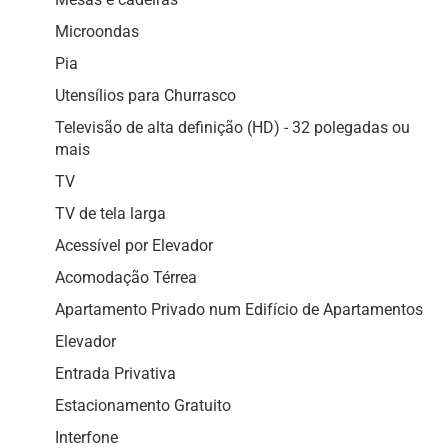
Microondas
Pia
Utensílios para Churrasco
Televisão de alta definição (HD) - 32 polegadas ou
mais
TV
TV de tela larga
Acessível por Elevador
Acomodação Térrea
Apartamento Privado num Edifício de Apartamentos
Elevador
Entrada Privativa
Estacionamento Gratuito
Interfone