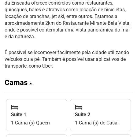
da Enseada oferece comércios como restaurantes,
quiosques, bares e atrativos como locação de bicicletas,
locação de pranchas, jet ski, entre outros. Estamos a
aproximadamente 2km do Restaurante Mirante Bela Vista,
onde é possível contemplar uma vista panorâmica do mar
e da natureza.
É possível se locomover facilmente pela cidade utilizando
veículos ou a pé. Também é possível usar aplicativos de
transporte, como Uber.
Camas
Suíte 1
Suíte 2
1 Cama (s) Queen
1 Cama (s) de Casal