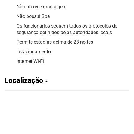
Não oferece massagem
Não possui Spa
Os funcionários seguem todos os protocolos de
segurança definidos pelas autoridades locais
Permite estadias acima de 28 noites
Estacionamento
Internet Wi-Fi
Localização