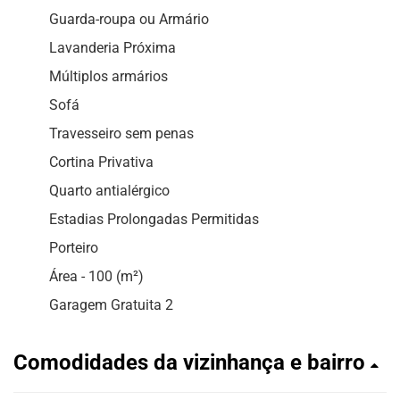
Guarda-roupa ou Armário
Lavanderia Próxima
Múltiplos armários
Sofá
Travesseiro sem penas
Cortina Privativa
Quarto antialérgico
Estadias Prolongadas Permitidas
Porteiro
Área - 100 (m²)
Garagem Gratuita 2
Comodidades da vizinhança e bairro