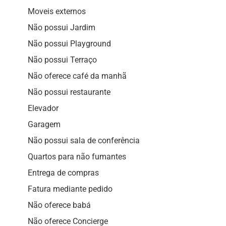
Moveis externos
Não possui Jardim
Não possui Playground
Não possui Terraço
Não oferece café da manhã
Não possui restaurante
Elevador
Garagem
Não possui sala de conferência
Quartos para não fumantes
Entrega de compras
Fatura mediante pedido
Não oferece babá
Não oferece Concierge