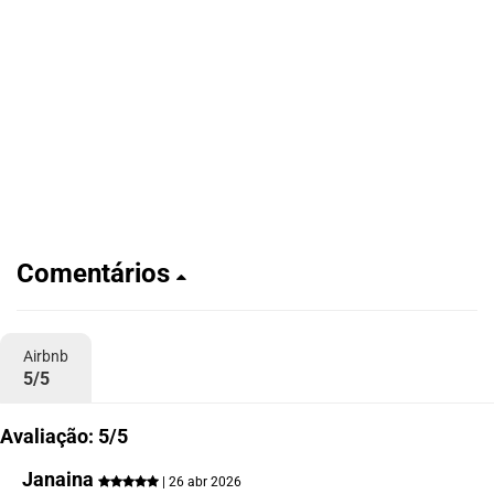
Comentários
Airbnb
5/5
Avaliação: 5/5
Janaina
| 26 abr 2026