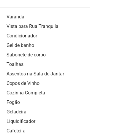
Varanda
Vista para Rua Tranquila
Condicionador
Gel de banho
Sabonete de corpo
Toalhas
Assentos na Sala de Jantar
Copos de Vinho
Cozinha Completa
Fogão
Geladeira
Liquidificador
Cafeteira