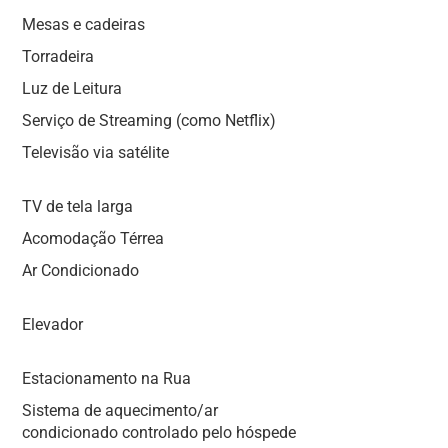
Mesas e cadeiras
Torradeira
Luz de Leitura
Serviço de Streaming (como Netflix)
Televisão via satélite
TV de tela larga
Acomodação Térrea
Ar Condicionado
Elevador
Estacionamento na Rua
Sistema de aquecimento/ar
condicionado controlado pelo hóspede