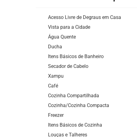
Acesso Livre de Degraus em Casa
Vista para a Cidade
Água Quente
Ducha
Itens Básicos de Banheiro
Secador de Cabelo
Xampu
Café
Cozinha Compartilhada
Cozinha/Cozinha Compacta
Freezer
Itens Básicos de Cozinha
Louças e Talheres