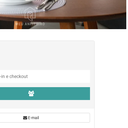
E-mail