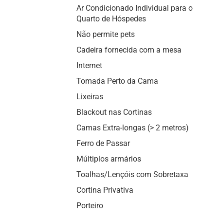
Ar Condicionado Individual para o
Quarto de Hóspedes
Não permite pets
Cadeira fornecida com a mesa
Internet
Tomada Perto da Cama
Lixeiras
Blackout nas Cortinas
Camas Extra-longas (> 2 metros)
Ferro de Passar
Múltiplos armários
Toalhas/Lençóis com Sobretaxa
Cortina Privativa
Porteiro