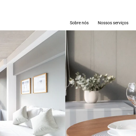
Sobre nós
Nossos serviços