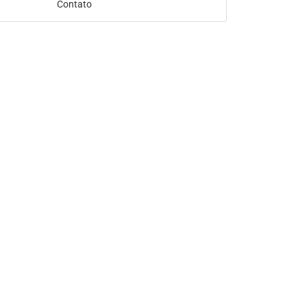
Contato