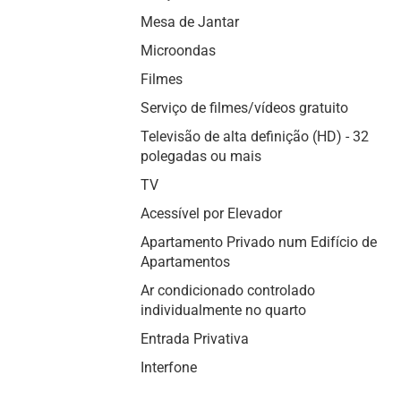
Mesa de Jantar
Microondas
Filmes
Serviço de filmes/vídeos gratuito
Televisão de alta definição (HD) - 32
polegadas ou mais
TV
Acessível por Elevador
Apartamento Privado num Edifício de
Apartamentos
Ar condicionado controlado
individualmente no quarto
Entrada Privativa
Interfone