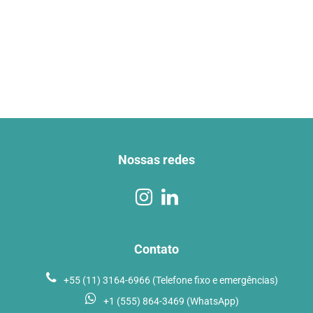
Nossas redes
Contato
+55 (11) 3164-6966 (Telefone fixo e emergências)
+1 (555) 864-3469 (WhatsApp)