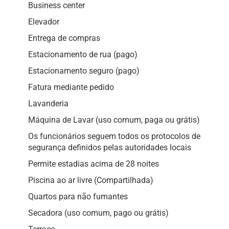
Business center
Elevador
Entrega de compras
Estacionamento de rua (pago)
Estacionamento seguro (pago)
Fatura mediante pedido
Lavanderia
Máquina de Lavar (uso comum, paga ou grátis)
Os funcionários seguem todos os protocolos de
segurança definidos pelas autoridades locais
Permite estadias acima de 28 noites
Piscina ao ar livre (Compartilhada)
Quartos para não fumantes
Secadora (uso comum, pago ou grátis)