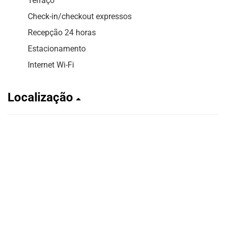
Terraço
Check-in/checkout expressos
Recepção 24 horas
Estacionamento
Internet Wi-Fi
Localização