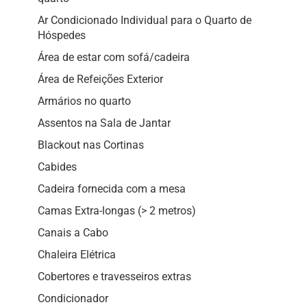
Ar Condicionado Individual para o Quarto de
Hóspedes
Área de estar com sofá/cadeira
Área de Refeições Exterior
Armários no quarto
Assentos na Sala de Jantar
Blackout nas Cortinas
Cabides
Cadeira fornecida com a mesa
Camas Extra-longas (> 2 metros)
Canais a Cabo
Chaleira Elétrica
Cobertores e travesseiros extras
Condicionador