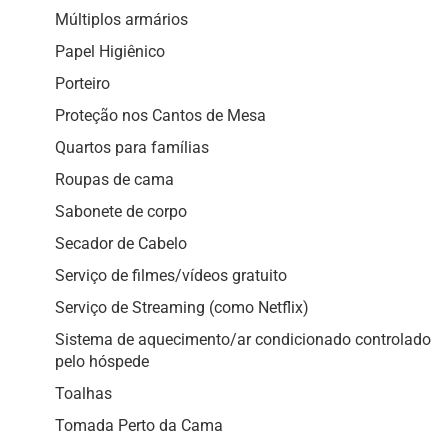
Múltiplos armários
Papel Higiênico
Porteiro
Proteção nos Cantos de Mesa
Quartos para famílias
Roupas de cama
Sabonete de corpo
Secador de Cabelo
Serviço de filmes/vídeos gratuito
Serviço de Streaming (como Netflix)
Sistema de aquecimento/ar condicionado controlado
pelo hóspede
Toalhas
Tomada Perto da Cama