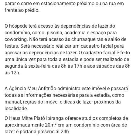
parar o carro em estacionamento próximo ou na rua em
frente ao prédio.
O hóspede terá acesso às dependências de lazer do
condomínio, como: piscina, academia e espaço para
coworking. Não terá acesso às churrasqueiras e salão de
festas. Será necessário realizar um cadastro facial para
acessar as dependências de lazer. O cadastro facial é feito
uma única vez para toda a estadia e pode ser realizado de
segunda à sexta-feira das 8h às 17h e aos sábados das 8h
às 12h.
A Agência Meu Anfitrião administra este imóvel e passará
todas as informações necessárias para a estadia, como
manual, regras do imóvel e dicas de lazer próximos da
localidade.
O Haus Mitre Platô Ipiranga oferece studios completos de
aproximadamente 20m² em um condomínio com área de
lazer e portaria presencial 24h.