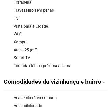
Torradeira
Travesseiro sem penas
TV
Vista para a Cidade
Wi-fi
Xampu
Área - 25 (m²)
Smart TV
Tomada elétrica próxima à cama
Comodidades da vizinhança e bairro
Academia (área comum)
Ar condicionado