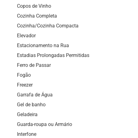
Copos de Vinho
Cozinha Completa
Cozinha/Cozinha Compacta
Elevador
Estacionamento na Rua
Estadias Prolongadas Permitidas
Ferro de Passar
Fogão
Freezer
Garrafa de Água
Gel de banho
Geladeira
Guarda-roupa ou Armário
Interfone