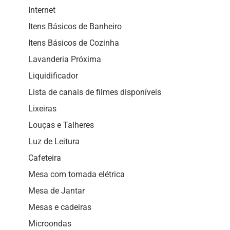
Internet
Itens Básicos de Banheiro
Itens Básicos de Cozinha
Lavanderia Próxima
Liquidificador
Lista de canais de filmes disponíveis
Lixeiras
Louças e Talheres
Luz de Leitura
Cafeteira
Mesa com tomada elétrica
Mesa de Jantar
Mesas e cadeiras
Microondas