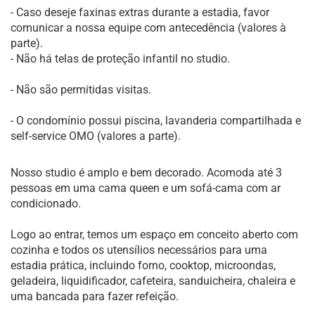
- Caso deseje faxinas extras durante a estadia, favor
comunicar a nossa equipe com antecedência (valores à
parte).
- Não há telas de proteção infantil no studio.
- Não são permitidas visitas.
- O condomínio possui piscina, lavanderia compartilhada e
self-service OMO (valores a parte).
Nosso studio é amplo e bem decorado. Acomoda até 3
pessoas em uma cama queen e um sofá-cama com ar
condicionado.
Logo ao entrar, temos um espaço em conceito aberto com
cozinha e todos os utensílios necessários para uma
estadia prática, incluindo forno, cooktop, microondas,
geladeira, liquidificador, cafeteira, sanduicheira, chaleira e
uma bancada para fazer refeição.