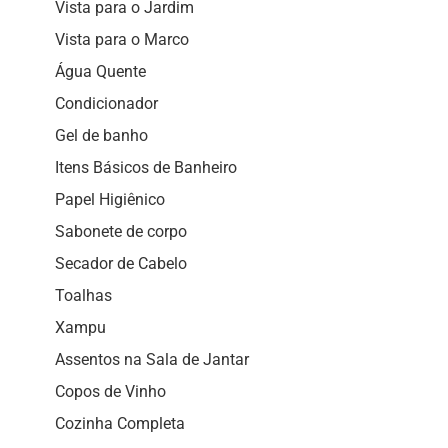
Vista para o Jardim
Vista para o Marco
Água Quente
Condicionador
Gel de banho
Itens Básicos de Banheiro
Papel Higiênico
Sabonete de corpo
Secador de Cabelo
Toalhas
Xampu
Assentos na Sala de Jantar
Copos de Vinho
Cozinha Completa