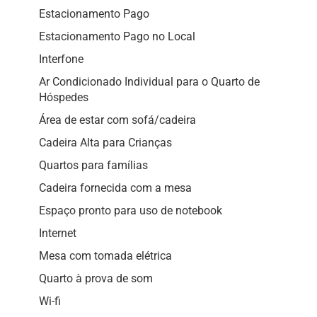
Estacionamento Pago
Estacionamento Pago no Local
Interfone
Ar Condicionado Individual para o Quarto de
Hóspedes
Área de estar com sofá/cadeira
Cadeira Alta para Crianças
Quartos para famílias
Cadeira fornecida com a mesa
Espaço pronto para uso de notebook
Internet
Mesa com tomada elétrica
Quarto à prova de som
Wi-fi