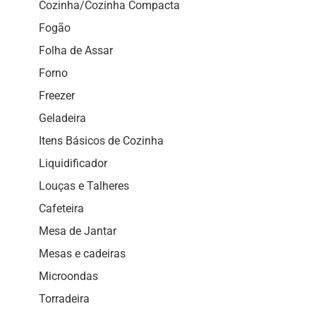
Cozinha/Cozinha Compacta
Fogão
Folha de Assar
Forno
Freezer
Geladeira
Itens Básicos de Cozinha
Liquidificador
Louças e Talheres
Cafeteira
Mesa de Jantar
Mesas e cadeiras
Microondas
Torradeira