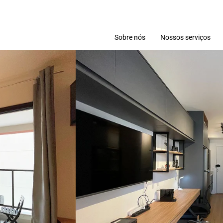
Sobre nós
Nossos serviços