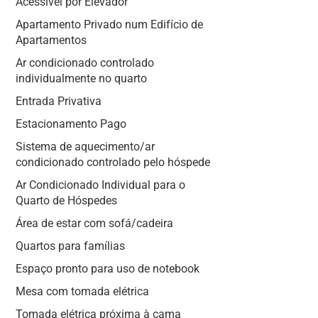
Acessível por Elevador
Apartamento Privado num Edifício de
Apartamentos
Ar condicionado controlado
individualmente no quarto
Entrada Privativa
Estacionamento Pago
Sistema de aquecimento/ar
condicionado controlado pelo hóspede
Ar Condicionado Individual para o
Quarto de Hóspedes
Área de estar com sofá/cadeira
Quartos para famílias
Espaço pronto para uso de notebook
Mesa com tomada elétrica
Tomada elétrica próxima à cama