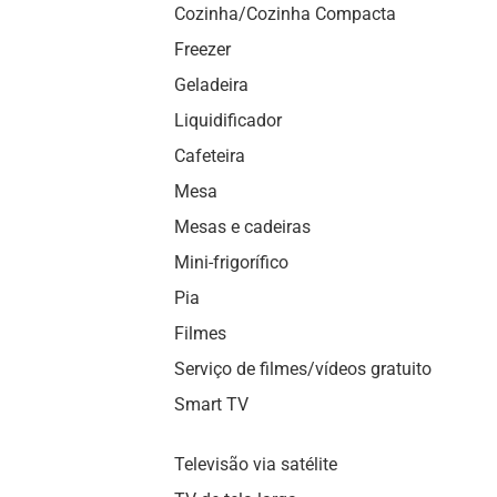
Cozinha/Cozinha Compacta
Freezer
Geladeira
Liquidificador
Cafeteira
Mesa
Mesas e cadeiras
Mini-frigorífico
Pia
Filmes
Serviço de filmes/vídeos gratuito
Smart TV
Televisão via satélite