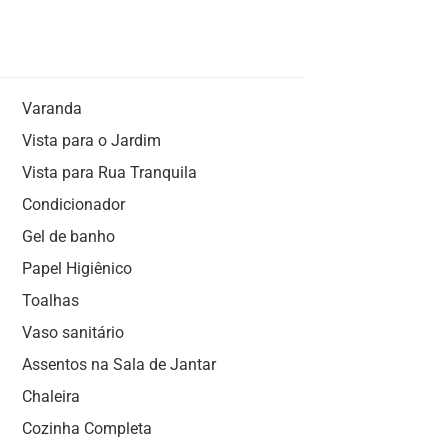
Varanda
Vista para o Jardim
Vista para Rua Tranquila
Condicionador
Gel de banho
Papel Higiênico
Toalhas
Vaso sanitário
Assentos na Sala de Jantar
Chaleira
Cozinha Completa