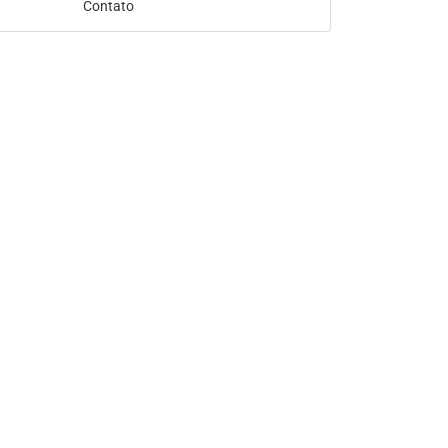
Contato