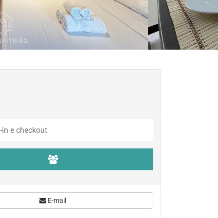
E-mail