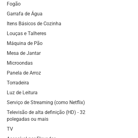
Fogão
Garrafa de Água
Itens Básicos de Cozinha
Louças e Talheres
Máquina de Pão
Mesa de Jantar
Microondas
Panela de Arroz
Torradeira
Luz de Leitura
Serviço de Streaming (como Netflix)
Televisão de alta definição (HD) - 32
polegadas ou mais
TV