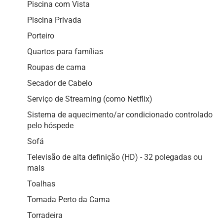
Piscina com Vista
Piscina Privada
Porteiro
Quartos para famílias
Roupas de cama
Secador de Cabelo
Serviço de Streaming (como Netflix)
Sistema de aquecimento/ar condicionado controlado
pelo hóspede
Sofá
Televisão de alta definição (HD) - 32 polegadas ou
mais
Toalhas
Tomada Perto da Cama
Torradeira