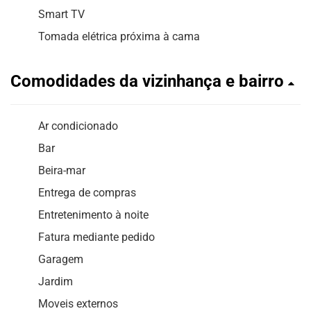
Smart TV
Tomada elétrica próxima à cama
Comodidades da vizinhança e bairro
Ar condicionado
Bar
Beira-mar
Entrega de compras
Entretenimento à noite
Fatura mediante pedido
Garagem
Jardim
Moveis externos