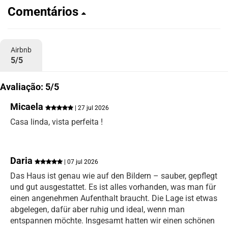
Comentários
Airbnb
5/5
Avaliação: 5/5
Micaela
| 27 jul 2026
Casa linda, vista perfeita !
Daria
| 07 jul 2026
Das Haus ist genau wie auf den Bildern – sauber, gepflegt
und gut ausgestattet. Es ist alles vorhanden, was man für
einen angenehmen Aufenthalt braucht. Die Lage ist etwas
abgelegen, dafür aber ruhig und ideal, wenn man
entspannen möchte. Insgesamt hatten wir einen schönen