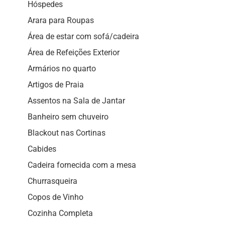
Hóspedes
Arara para Roupas
Área de estar com sofá/cadeira
Área de Refeições Exterior
Armários no quarto
Artigos de Praia
Assentos na Sala de Jantar
Banheiro sem chuveiro
Blackout nas Cortinas
Cabides
Cadeira fornecida com a mesa
Churrasqueira
Copos de Vinho
Cozinha Completa