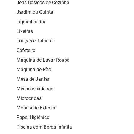
Itens Básicos de Cozinha
Jardim ou Quintal
Liquidificador
Lixeiras
Louças e Talheres
Cafeteira
Máquina de Lavar Roupa
Máquina de Pão
Mesa de Jantar
Mesas e cadeiras
Microondas
Mobília de Exterior
Papel Higiênico
Piscina com Borda Infinita