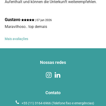
Aufenthalt und können die Unterkunft weiterempfehlen.
Gustavo
| 07 jun 2026
Maravilhoso.. top demais
Mais avaliações
Nossas redes
Contato
+55 (11) 3164-6966 (Telefone fixo e emergências)