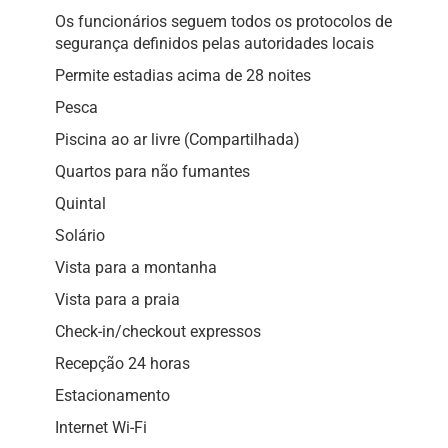
Os funcionários seguem todos os protocolos de
segurança definidos pelas autoridades locais
Permite estadias acima de 28 noites
Pesca
Piscina ao ar livre (Compartilhada)
Quartos para não fumantes
Quintal
Solário
Vista para a montanha
Vista para a praia
Check-in/checkout expressos
Recepção 24 horas
Estacionamento
Internet Wi-Fi