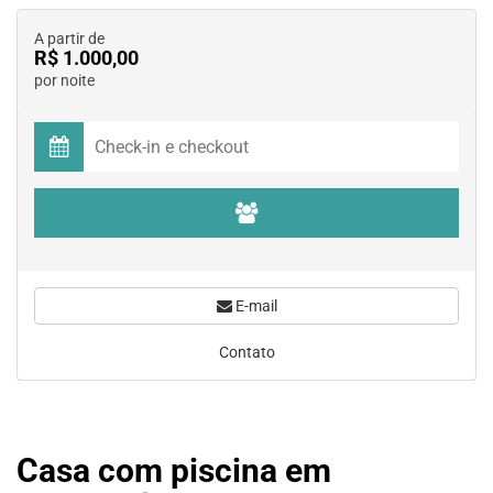
A partir de
R$ 1.000,00
por noite
E-mail
Contato
Casa com piscina em