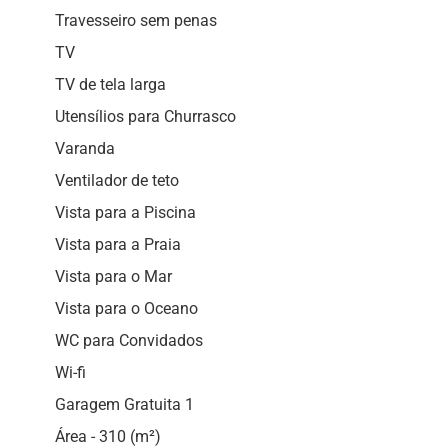
Travesseiro sem penas
TV
TV de tela larga
Utensílios para Churrasco
Varanda
Ventilador de teto
Vista para a Piscina
Vista para a Praia
Vista para o Mar
Vista para o Oceano
WC para Convidados
Wi-fi
Garagem Gratuita 1
Área - 310 (m²)