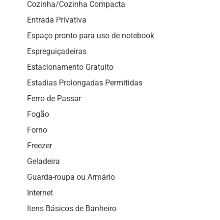
Cozinha/Cozinha Compacta
Entrada Privativa
Espaço pronto para uso de notebook
Espreguiçadeiras
Estacionamento Gratuito
Estadias Prolongadas Permitidas
Ferro de Passar
Fogão
Forno
Freezer
Geladeira
Guarda-roupa ou Armário
Internet
Itens Básicos de Banheiro