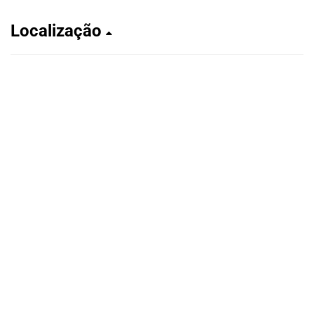
Localização