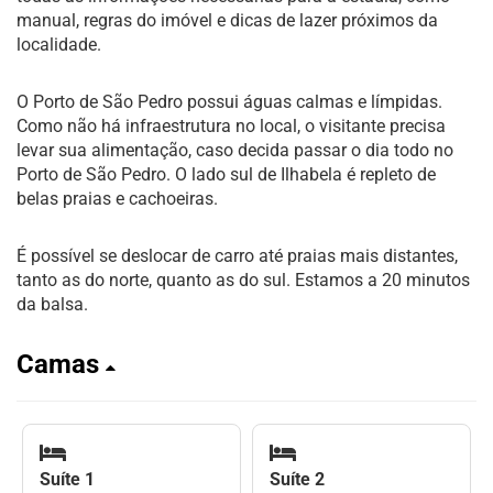
manual, regras do imóvel e dicas de lazer próximos da
localidade.
O Porto de São Pedro possui águas calmas e límpidas.
Como não há infraestrutura no local, o visitante precisa
levar sua alimentação, caso decida passar o dia todo no
Porto de São Pedro. O lado sul de Ilhabela é repleto de
belas praias e cachoeiras.
É possível se deslocar de carro até praias mais distantes,
tanto as do norte, quanto as do sul. Estamos a 20 minutos
da balsa.
Camas
Suíte 1
Suíte 2