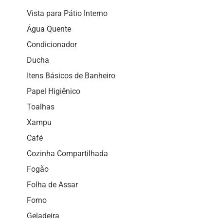
Vista para Pátio Interno
Água Quente
Condicionador
Ducha
Itens Básicos de Banheiro
Papel Higiênico
Toalhas
Xampu
Café
Cozinha Compartilhada
Fogão
Folha de Assar
Forno
Geladeira