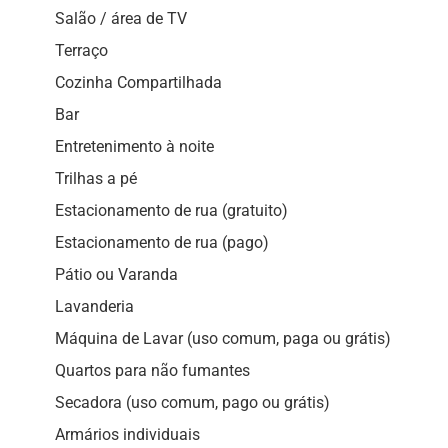
Salão / área de TV
Terraço
Cozinha Compartilhada
Bar
Entretenimento à noite
Trilhas a pé
Estacionamento de rua (gratuito)
Estacionamento de rua (pago)
Pátio ou Varanda
Lavanderia
Máquina de Lavar (uso comum, paga ou grátis)
Quartos para não fumantes
Secadora (uso comum, pago ou grátis)
Armários individuais