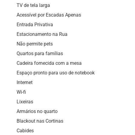
TV de tela larga
Acessível por Escadas Apenas
Entrada Privativa
Estacionamento na Rua
Não permite pets
Quartos para famílias
Cadeira fornecida com a mesa
Espaço pronto para uso de notebook
Internet
Wi-fi
Lixeiras
Armários no quarto
Blackout nas Cortinas
Cabides