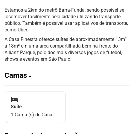
Estamos a 2km do metrô Barra-Funda, sendo possível se
locomover facilmente pela cidade utilizando transporte
público. Também é possível usar aplicativos de transporte,
como Uber.
A Casa Finestra oferece suítes de aproximadamente 13m²
a 18m² em uma área compartilhada bem na frente do
Allianz Parque, polo dos mais diversos jogos de futebol,
shows e eventos em São Paulo.
Camas
Suíte
1 Cama (s) de Casal