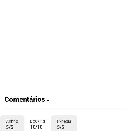
Comentários
Booking
Airbnb
Expedia
10/10
5/5
5/5