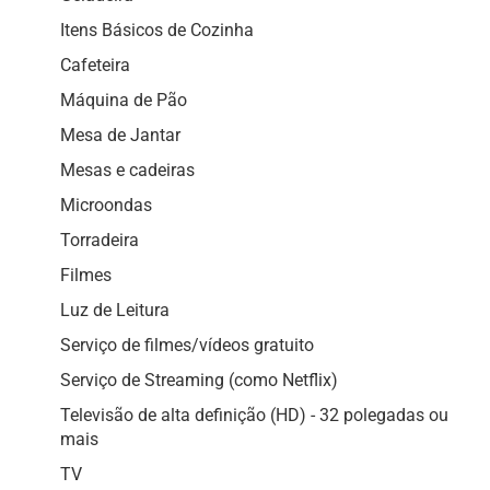
Itens Básicos de Cozinha
Cafeteira
Máquina de Pão
Mesa de Jantar
Mesas e cadeiras
Microondas
Torradeira
Filmes
Luz de Leitura
Serviço de filmes/vídeos gratuito
Serviço de Streaming (como Netflix)
Televisão de alta definição (HD) - 32 polegadas ou
mais
TV