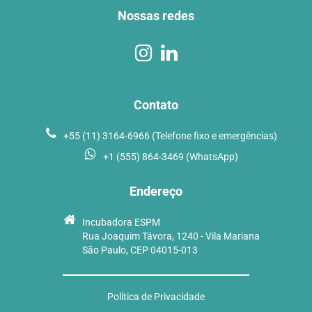
Nossas redes
Contato
+55 (11) 3164-6966 (Telefone fixo e emergências)
+1 (555) 864-3469 (WhatsApp)
Endereço
Incubadora ESPM
Rua Joaquim Távora, 1240 - Vila Mariana
São Paulo, CEP 04015-013
Política de Privacidade