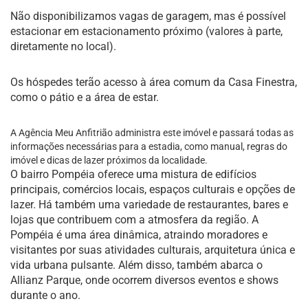
Não disponibilizamos vagas de garagem, mas é possível
estacionar em estacionamento próximo (valores à parte,
diretamente no local).
Os hóspedes terão acesso à área comum da Casa Finestra,
como o pátio e a área de estar.
A Agência Meu Anfitrião administra este imóvel e passará todas as
informações necessárias para a estadia, como manual, regras do
imóvel e dicas de lazer próximos da localidade.
O bairro Pompéia oferece uma mistura de edifícios
principais, comércios locais, espaços culturais e opções de
lazer. Há também uma variedade de restaurantes, bares e
lojas que contribuem com a atmosfera da região. A
Pompéia é uma área dinâmica, atraindo moradores e
visitantes por suas atividades culturais, arquitetura única e
vida urbana pulsante. Além disso, também abarca o
Allianz Parque, onde ocorrem diversos eventos e shows
durante o ano.