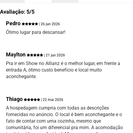
Avaliação: 5/5
Pedro
| 26 jun 2026
Ótimo lugar para descansar!
Maylton
| 21 jun 2026
Pra ir em Show no Allianz é o melhor lugar, em frente a
entrada A, ótimo custo benefício e local muito
aconchegante.
Thiago
| 22 mai 2026
A hospedagem cumpria com todas as descrições
fornecidas no anúncio. O local é bem aconchegante e o
fato de contar com uma cozinha, mesmo que
comunitária, foi um diferencial pra mim. A acomodação