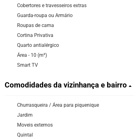
Cobertores e travesseiros extras
Guarda-roupa ou Armário
Roupas de cama
Cortina Privativa
Quarto antialérgico
Área - 10 (m²)
Smart TV
Comodidades da vizinhança e bairro
Churrasqueira / Área para piquenique
Jardim
Moveis externos
Quintal