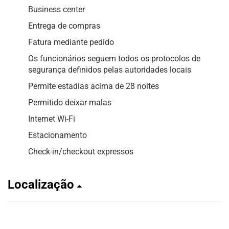
Business center
Entrega de compras
Fatura mediante pedido
Os funcionários seguem todos os protocolos de
segurança definidos pelas autoridades locais
Permite estadias acima de 28 noites
Permitido deixar malas
Internet Wi-Fi
Estacionamento
Check-in/checkout expressos
Localização