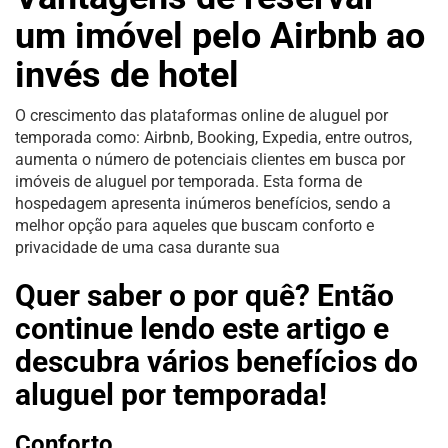
um imóvel pelo Airbnb ao
invés de hotel
O crescimento das plataformas online de aluguel por
temporada como: Airbnb, Booking, Expedia, entre outros,
aumenta o número de potenciais clientes em busca por
imóveis de aluguel por temporada. Esta forma de
hospedagem apresenta inúmeros benefícios, sendo a
melhor opção para aqueles que buscam conforto e
privacidade de uma casa durante sua
Quer saber o por quê? Então
continue lendo este artigo e
descubra vários benefícios do
aluguel por temporada!
Conforto