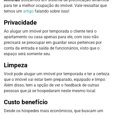
para ter a melhor ocupação do imóvel. Vale ressaltar que
temos um
artigo
falando sobre isso!
Privacidade
Ao alugar um imóvel por temporada o cliente terá o
apartamento ou casa apenas para ele, com isso não
precisará se preocupar em guardar seus pertences por
conta da entrada e saída de funcionários, visto que o
espaço será somente seu.
Limpeza
Você pode alugar um imóvel por temporada e ter a certeza
que o imóvel vai estar bem preparado, equipado e limpo.
Além disso, tem a opção de ver o feedback de outras
pessoas que já se hospedaram neste mesmo local.
Custo benefício
Desde os hóspedes mais econômicos, que buscam um