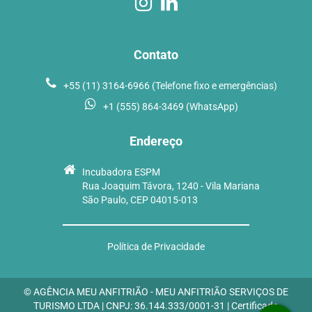
Contato
+55 (11) 3164-6966 (Telefone fixo e emergências)
+1 (555) 864-3469 (WhatsApp)
Endereço
Incubadora ESPM
Rua Joaquim Távora, 1240 - Vila Mariana
São Paulo, CEP 04015-013
Política de Privacidade
© AGÊNCIA MEU ANFITRIÃO - MEU ANFITRIÃO SERVIÇOS DE
TURISMO LTDA | CNPJ: 36.144.333/0001-31 | Certificado