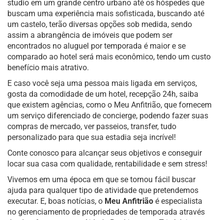
studio em um grande centro urbano até os hóspedes que
buscam uma experiência mais sofisticada, buscando até
um castelo, terão diversas opções sob medida, sendo
assim a abrangência de imóveis que podem ser
encontrados no aluguel por temporada é maior e se
comparado ao hotel será mais econômico, tendo um custo
benefício mais atrativo.
E caso você seja uma pessoa mais ligada em serviços,
gosta da comodidade de um hotel, recepção 24h, saiba
que existem agências, como o Meu Anfitrião, que fornecem
um serviço diferenciado de concierge, podendo fazer suas
compras de mercado, ver passeios, transfer, tudo
personalizado para que sua estadia seja incrível!
Conte conosco para alcançar seus objetivos e conseguir
locar sua casa com qualidade, rentabilidade e sem stress!
Vivemos em uma época em que se tornou fácil buscar
ajuda para qualquer tipo de atividade que pretendemos
executar. E, boas notícias, o
Meu Anfitrião
é especialista
no gerenciamento de propriedades de temporada através