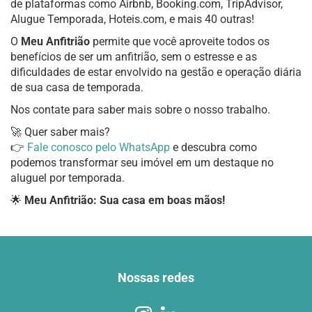
de plataformas como Airbnb, Booking.com, TripAdvisor,
Alugue Temporada, Hoteis.com, e mais 40 outras!
O
Meu Anfitrião
permite que você aproveite todos os
benefícios de ser um anfitrião, sem o estresse e as
dificuldades de estar envolvido na gestão e operação diária
de sua casa de temporada.
Nos contate para saber mais sobre o nosso trabalho.
🚀 Quer saber mais?
👉
Fale conosco pelo WhatsApp
e descubra como
podemos transformar seu imóvel em um destaque no
aluguel por temporada.
🌟
Meu Anfitrião: Sua casa em boas mãos!
Nossas redes