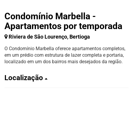
Condomínio Marbella -
Apartamentos por temporada
Riviera de São Lourenço, Bertioga
O Condomínio Marbella oferece apartamentos completos,
em um prédio com estrutura de lazer completa e portaria,
localizado em um dos bairros mais desejados da região.
Localização