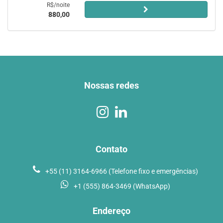
R$/noite
880,00
Nossas redes
Contato
+55 (11) 3164-6966 (Telefone fixo e emergências)
+1 (555) 864-3469 (WhatsApp)
Endereço