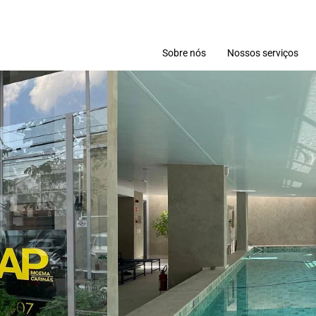
Sobre nós
Nossos serviços