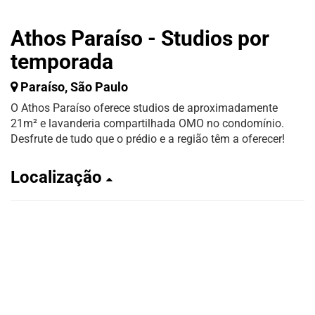
Athos Paraíso - Studios por
temporada
Paraíso, São Paulo
O Athos Paraíso oferece studios de aproximadamente
21m² e lavanderia compartilhada OMO no condomínio.
Desfrute de tudo que o prédio e a região têm a oferecer!
Localização