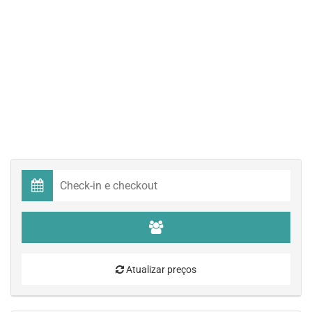
Atualizar preços