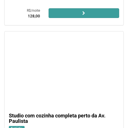
R$/noite
128,00
Studio com cozinha completa perto da Av.
Paulista