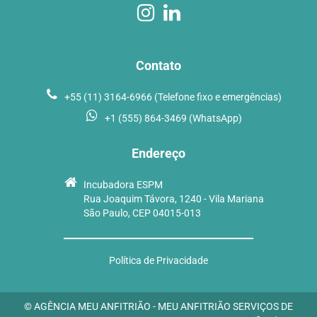
Contato
+55 (11) 3164-6966 (Telefone fixo e emergências)
+1 (555) 864-3469 (WhatsApp)
Endereço
Incubadora ESPM
Rua Joaquim Távora, 1240 - Vila Mariana
São Paulo, CEP 04015-013
Política de Privacidade
© AGÊNCIA MEU ANFITRIÃO - MEU ANFITRIÃO SERVIÇOS DE