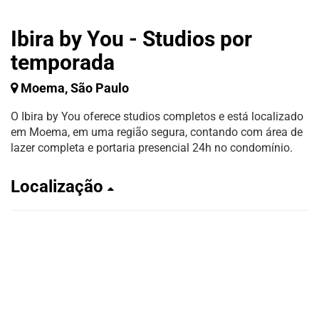
Ibira by You - Studios por
temporada
Moema, São Paulo
O Ibira by You oferece studios completos e está localizado
em Moema, em uma região segura, contando com área de
lazer completa e portaria presencial 24h no condomínio.
Localização