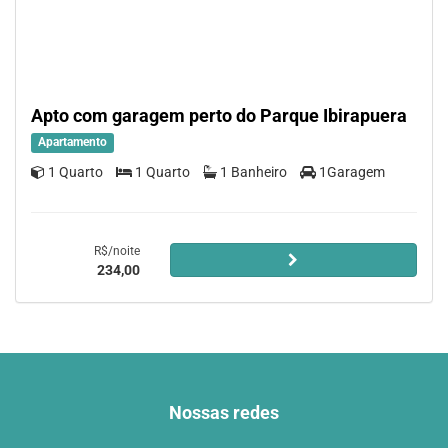
Apto com garagem perto do Parque Ibirapuera
Apartamento
1 Quarto
1 Quarto
1 Banheiro
1Garagem
R$/noite
234,00
Nossas redes