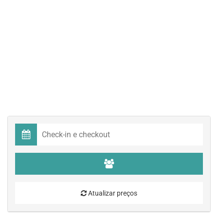
Atualizar preços