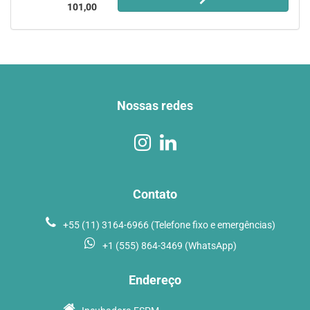
101,00
Nossas redes
Contato
+55 (11) 3164-6966 (Telefone fixo e emergências)
+1 (555) 864-3469 (WhatsApp)
Endereço