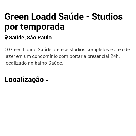
Green Loadd Saúde - Studios
por temporada
Saúde, São Paulo
O Green Loadd Saúde oferece studios completos e área de
lazer em um condomínio com portaria presencial 24h,
localizado no bairro Saúde.
Localização