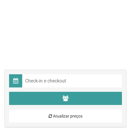
Atualizar preços