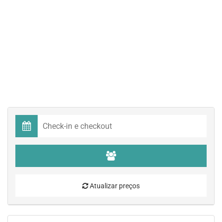
Atualizar preços