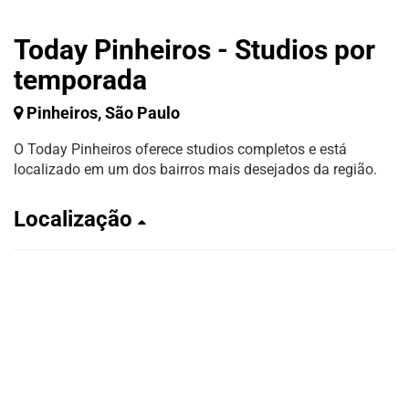
Today Pinheiros - Studios por
temporada
Pinheiros, São Paulo
O Today Pinheiros oferece studios completos e está
localizado em um dos bairros mais desejados da região.
Localização