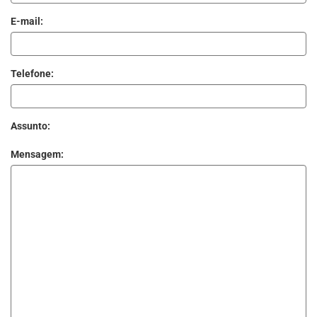
E-mail:
Telefone:
Assunto:
Mensagem: