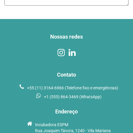
Nossas redes
Contato
+55 (11) 3164-6966 (Telefone fixo e emergências)
+1 (555) 864-3469 (WhatsApp)
Endereço
Incubadora ESPM
Rua Joaquim Távora, 1240 - Vila Mariana