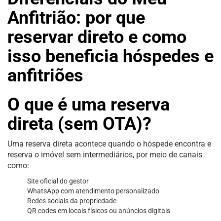
Anfitrião: por que
reservar direto e como
isso beneficia hóspedes e
anfitriões
O que é uma reserva
direta (sem OTA)?
Uma reserva direta acontece quando o hóspede encontra e
reserva o imóvel sem intermediários, por meio de canais
como:
Site oficial do gestor
WhatsApp com atendimento personalizado
Redes sociais da propriedade
QR codes em locais físicos ou anúncios digitais