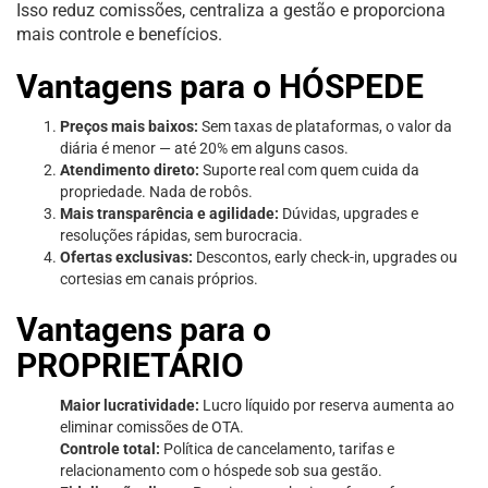
Isso reduz comissões, centraliza a gestão e proporciona
mais controle e benefícios.
Vantagens para o HÓSPEDE
Preços mais baixos:
Sem taxas de plataformas, o valor da
diária é menor — até 20% em alguns casos.
Atendimento direto:
Suporte real com quem cuida da
propriedade. Nada de robôs.
Mais transparência e agilidade:
Dúvidas, upgrades e
resoluções rápidas, sem burocracia.
Ofertas exclusivas:
Descontos, early check-in, upgrades ou
cortesias em canais próprios.
Vantagens para o
PROPRIETÁRIO
Maior lucratividade:
Lucro líquido por reserva aumenta ao
eliminar comissões de OTA.
Controle total:
Política de cancelamento, tarifas e
relacionamento com o hóspede sob sua gestão.