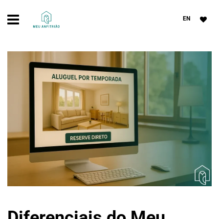
EN
Diferenciais do Meu