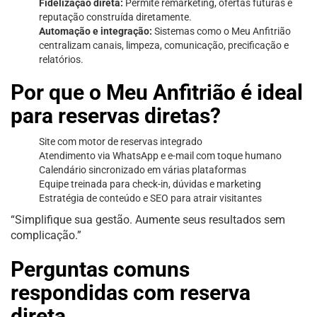
Fidelização direta:
Permite remarketing, ofertas futuras e
reputação construída diretamente.
Automação e integração:
Sistemas como o Meu Anfitrião
centralizam canais, limpeza, comunicação, precificação e
relatórios.
Por que o Meu Anfitrião é ideal
para reservas diretas?
Site com motor de reservas integrado
Atendimento via WhatsApp e e-mail com toque humano
Calendário sincronizado em várias plataformas
Equipe treinada para check-in, dúvidas e marketing
Estratégia de conteúdo e SEO para atrair visitantes
“Simplifique sua gestão. Aumente seus resultados sem
complicação.”
Perguntas comuns
respondidas com reserva
direta