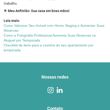
trabalho.
🌟
Meu Anfitrião: Sua casa em boas mãos!
Leia mais:
Como Valorizar Seu Imóvel com Home Staging e Aumentar Suas
Reservas
Como a Fotografia Profissional Aumenta Suas Reservas no
Aluguel por Temporada
Checklist de itens para a cozinha do seu apartamento por
temporada
Nossas redes
Contato