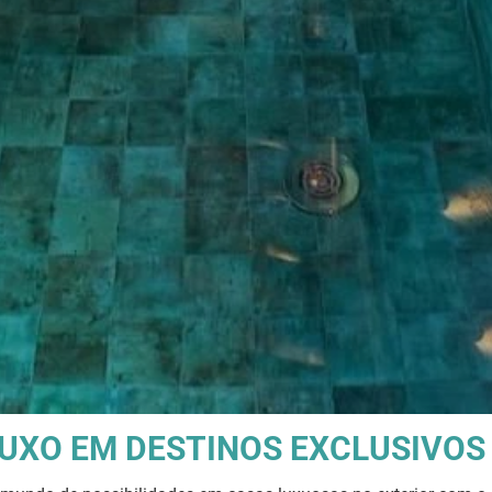
LUXO EM DESTINOS EXCLUSIVOS