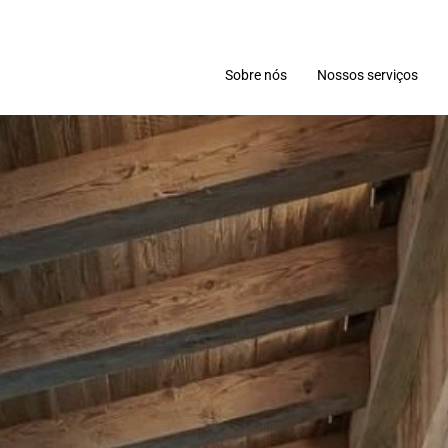
Sobre nós
Nossos serviços