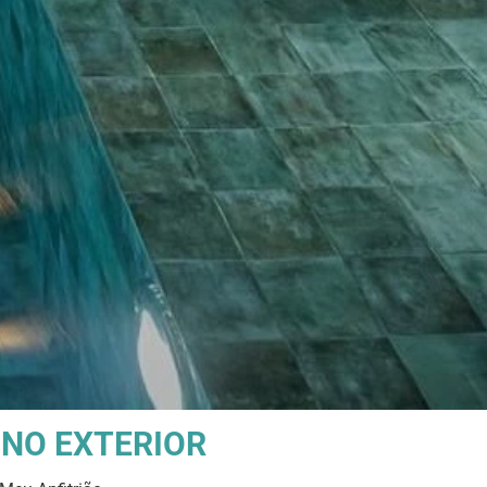
 NO EXTERIOR