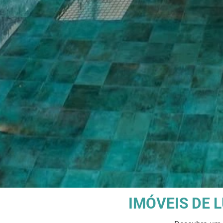
IMÓVEIS DE 