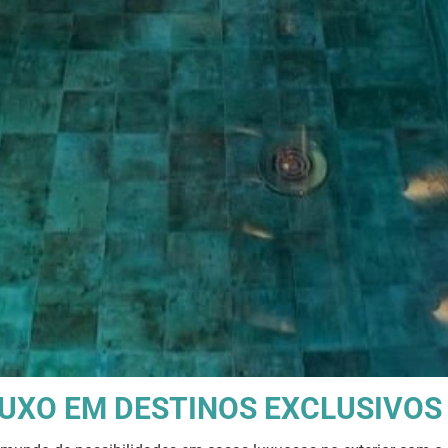
LUXO EM DESTINOS EXCLUSIVOS