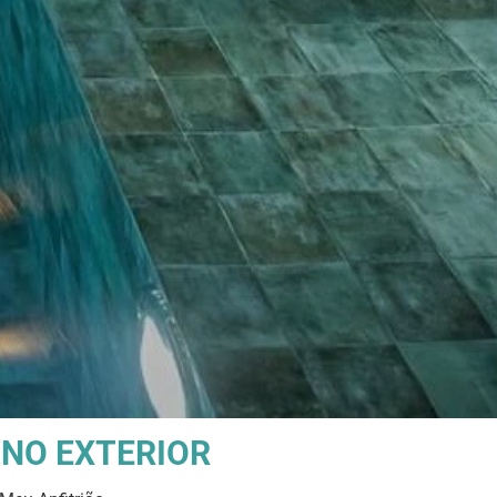
 NO EXTERIOR