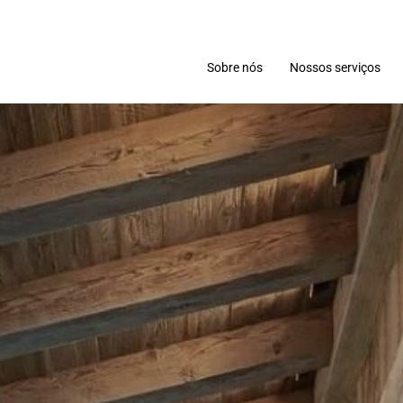
Sobre nós
Nossos serviços