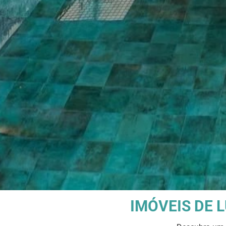
IMÓVEIS DE 