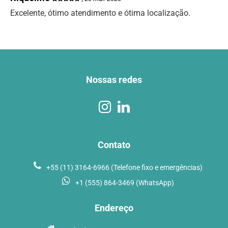
Excelente, ótimo atendimento e ótima localização.
Nossas redes
Contato
+55 (11) 3164-6966 (Telefone fixo e emergências)
+1 (555) 864-3469 (WhatsApp)
Endereço