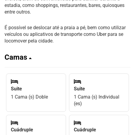
estadia, como shoppings, restaurantes, bares, quiosques
entre outros.
É possível se deslocar até a praia a pé, bem como utilizar
veículos ou aplicativos de transporte como Uber para se
locomover pela cidade.
Camas
Suite
Suite
1 Cama (s) Doble
1 Cama (s) Individual
(es)
Cuádruple
Cuádruple