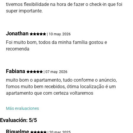
tivemos flexibilidade na hora de fazer o check-in que foi
super importante.
Jonathan
| 10 may. 2026
Foi muito bom, todos da minha família gostou e
recomenda
Fabiana
| 07 may. 2026
muito bom o apartamento, tudo conforme o anúncio,
fomos muito bem recebidos, ótima localização é um
apartamento que com certeza voltaremos
Más evaluaciones
Evaluación: 5/5
Riquelme
| 20 mar. 2025