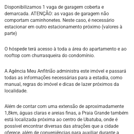
Disponibilizamos 1 vaga de garagem coberta e
demarcada. ATENÇÃO: as vagas de garagem não
comportam caminhonetes. Neste caso, é necessário
estacionar em outro estacionamento próximo (valores à
parte)
O hóspede terá acesso à toda a área do apartamento e ao
rooftop com churrasqueira do condomínio.
A Agência Meu Anfitrião administra este imóvel e passará
todas as informações necessárias para a estadia, como
manual, regras do imóvel e dicas de lazer próximos da
localidade.
Além de contar com uma extensão de aproximadamente
1,8km, águas claras e areias finas, a Praia Grande também
está localizada próxima ao centro de Ubatuba, onde é
possível encontrar diversas das atrações que a cidade
oferece, além de conveniências para auxiliar durante a