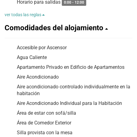
Horario para salidas
0:00 - 12:00
ver todas las reglas
Comodidades del alojamiento
Accesible por Ascensor
Agua Caliente
Apartamento Privado en Edificio de Apartamentos
Aire Acondicionado
Aire acondicionado controlado individualmente en la
habitación
Aire Acondicionado Individual para la Habitación
Área de estar con sofá/silla
Área de Comedor Exterior
Silla provista con la mesa