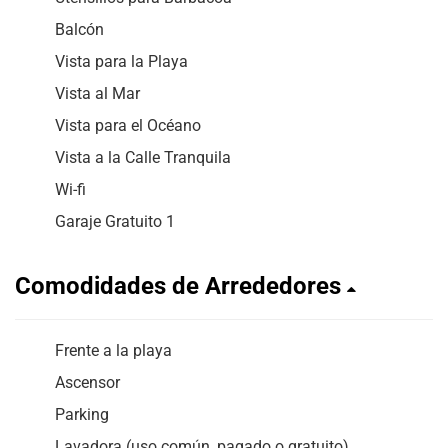
Balcón
Vista para la Playa
Vista al Mar
Vista para el Océano
Vista a la Calle Tranquila
Wi-fi
Garaje Gratuito 1
Comodidades de Arrededores
Frente a la playa
Ascensor
Parking
Lavadora (uso común, pagado o gratuito)