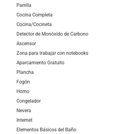
Parrilla
Cocina Completa
Cocina/Cocineta
Detector de Monóxido de Carbono
Ascensor
Zona para trabajar con notebooks
Aparcamiento Gratuito
Plancha
Fogón
Horno
Congelador
Nevera
Internet
Elementos Básicos del Baño