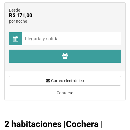
Desde
R$ 171,00
por noche
Correo electrónico
Contacto
2 habitaciones |Cochera |