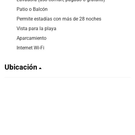
Patio o Balcón
Permite estadías con más de 28 noches
Vista para la playa
Aparcamiento
Internet Wi-Fi
Ubicación