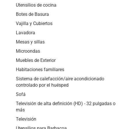
Utensilios de cocina
Botes de Basura
Vajilla y Cubiertos
Lavadora
Mesas y sillas
Microondas
Muebles de Exterior
Habitaciones familiares
Sistema de calefacción/aire acondicionado
controlado por el huésped
Sofá
Televisión de alta definición (HD) - 32 pulgadas o
más
Televisión
Utensilios para Barbacoa