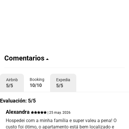
Comentarios
Booking
Airbnb
Expedia
10/10
5/5
5/5
Evaluación: 5/5
Alexandra
| 25 may. 2026
Hospedei com a minha família e super valeu a pena! O
custo foi ótimo, o apartamento está bem localizado e