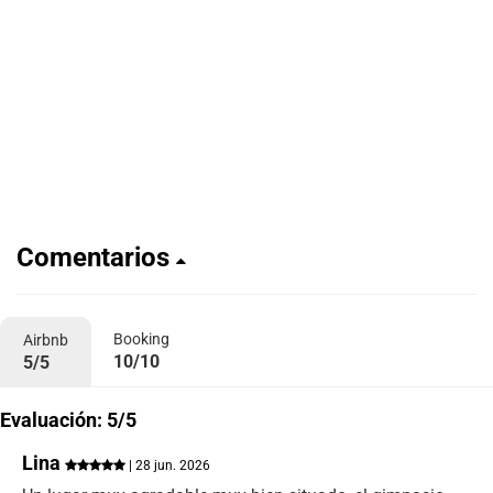
Comentarios
Booking
Airbnb
10/10
5/5
Evaluación: 5/5
Lina
| 28 jun. 2026