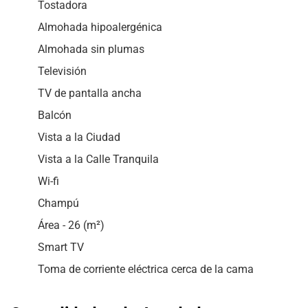
Tostadora
Almohada hipoalergénica
Almohada sin plumas
Televisión
TV de pantalla ancha
Balcón
Vista a la Ciudad
Vista a la Calle Tranquila
Wi-fi
Champú
Área - 26 (m²)
Smart TV
Toma de corriente eléctrica cerca de la cama