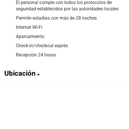
El personal cumple con todos los protocolos de
seguridad establecidos por las autoridades locales
Permite estadías con más de 28 noches
Internet Wi-Fi
Aparcamiento
Check-in/checkout exprés
Recepción 24 horas
Ubicación