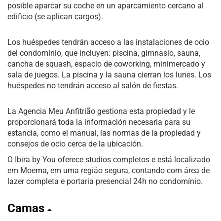
posible aparcar su coche en un aparcamiento cercano al
edificio (se aplican cargos).
Los huéspedes tendrán acceso a las instalaciones de ocio
del condominio, que incluyen: piscina, gimnasio, sauna,
cancha de squash, espacio de coworking, minimercado y
sala de juegos. La piscina y la sauna cierran los lunes. Los
huéspedes no tendrán acceso al salón de fiestas.
La Agencia Meu Anfitrião gestiona esta propiedad y le
proporcionará toda la información necesaria para su
estancia, como el manual, las normas de la propiedad y
consejos de ocio cerca de la ubicación.
O Ibira by You oferece studios completos e está localizado
em Moema, em uma região segura, contando com área de
lazer completa e portaria presencial 24h no condomínio.
Camas