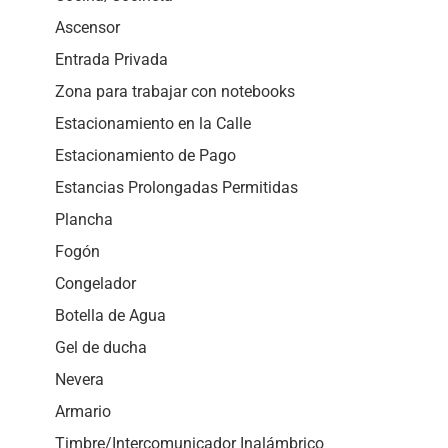
Ascensor
Entrada Privada
Zona para trabajar con notebooks
Estacionamiento en la Calle
Estacionamiento de Pago
Estancias Prolongadas Permitidas
Plancha
Fogón
Congelador
Botella de Agua
Gel de ducha
Nevera
Armario
Timbre/Intercomunicador Inalámbrico