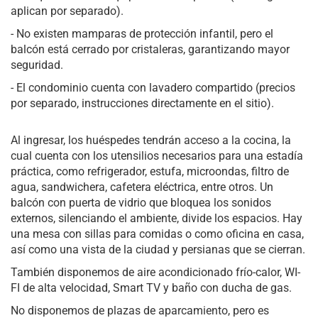
aplican por separado).
- No existen mamparas de protección infantil, pero el
balcón está cerrado por cristaleras, garantizando mayor
seguridad.
- El condominio cuenta con lavadero compartido (precios
por separado, instrucciones directamente en el sitio).
Al ingresar, los huéspedes tendrán acceso a la cocina, la
cual cuenta con los utensilios necesarios para una estadía
práctica, como refrigerador, estufa, microondas, filtro de
agua, sandwichera, cafetera eléctrica, entre otros. Un
balcón con puerta de vidrio que bloquea los sonidos
externos, silenciando el ambiente, divide los espacios. Hay
una mesa con sillas para comidas o como oficina en casa,
así como una vista de la ciudad y persianas que se cierran.
También disponemos de aire acondicionado frío-calor, WI-
FI de alta velocidad, Smart TV y baño con ducha de gas.
No disponemos de plazas de aparcamiento, pero es