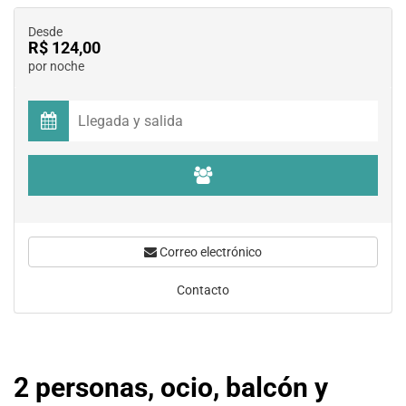
Desde
R$ 124,00
por noche
Correo electrónico
Contacto
2 personas, ocio, balcón y