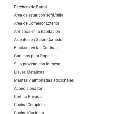
Perchero de Barral
Área de estar con sofá/silla
Área de Comedor Exterior
Armarios en la habitación
Asientos en Salón Comedor
Blackout en las Cortinas
Ganchos para Ropa
Silla provista con la mesa
Llaves Metálicas
Mantas y almohadas adicionales
Acondicionador
Cortina Privada
Cocina Completa
Cocina/Cocineta