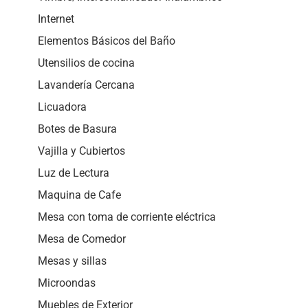
Internet
Elementos Básicos del Baño
Utensilios de cocina
Lavandería Cercana
Licuadora
Botes de Basura
Vajilla y Cubiertos
Luz de Lectura
Maquina de Cafe
Mesa con toma de corriente eléctrica
Mesa de Comedor
Mesas y sillas
Microondas
Muebles de Exterior