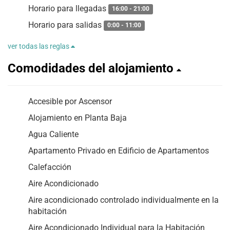
Horario para llegadas
16:00 - 21:00
Horario para salidas
0:00 - 11:00
ver todas las reglas
Comodidades del alojamiento
Accesible por Ascensor
Alojamiento en Planta Baja
Agua Caliente
Apartamento Privado en Edificio de Apartamentos
Calefacción
Aire Acondicionado
Aire acondicionado controlado individualmente en la
habitación
Aire Acondicionado Individual para la Habitación