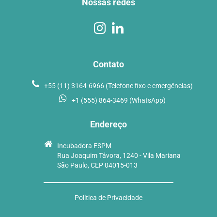
Nossas redes
Contato
+55 (11) 3164-6966 (Telefone fixo e emergências)
+1 (555) 864-3469 (WhatsApp)
Endereço
Incubadora ESPM
Rua Joaquim Távora, 1240 - Vila Mariana
São Paulo, CEP 04015-013
Política de Privacidade