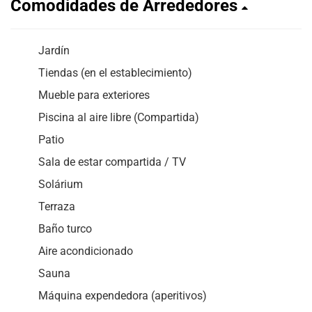
Comodidades de Arrededores
Jardín
Tiendas (en el establecimiento)
Mueble para exteriores
Piscina al aire libre (Compartida)
Patio
Sala de estar compartida / TV
Solárium
Terraza
Baño turco
Aire acondicionado
Sauna
Máquina expendedora (aperitivos)