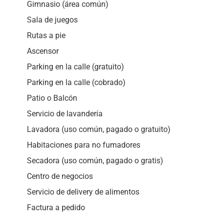
Gimnasio (área común)
Sala de juegos
Rutas a pie
Ascensor
Parking en la calle (gratuito)
Parking en la calle (cobrado)
Patio o Balcón
Servicio de lavandería
Lavadora (uso común, pagado o gratuito)
Habitaciones para no fumadores
Secadora (uso común, pagado o gratis)
Centro de negocios
Servicio de delivery de alimentos
Factura a pedido