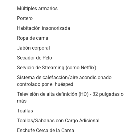
Múltiples armarios
Portero
Habitación insonorizada
Ropa de cama
Jabón corporal
Secador de Pelo
Servicio de Streaming (como Netflix)
Sistema de calefacción/aire acondicionado
controlado por el huésped
Televisión de alta definición (HD) - 32 pulgadas o
más
Toallas
Toallas/Sábanas con Cargo Adicional
Enchufe Cerca de la Cama