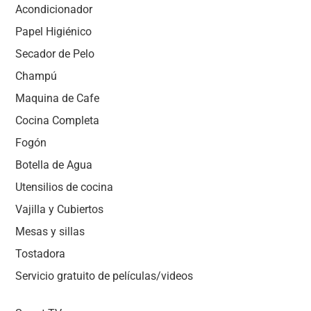
Acondicionador
Papel Higiénico
Secador de Pelo
Champú
Maquina de Cafe
Cocina Completa
Fogón
Botella de Agua
Utensilios de cocina
Vajilla y Cubiertos
Mesas y sillas
Tostadora
Servicio gratuito de películas/videos