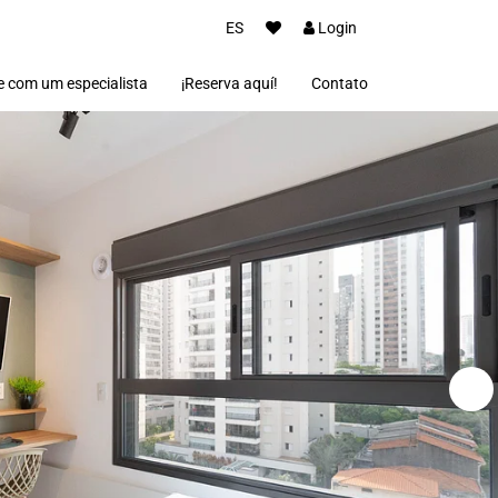
ES
Login
e com um especialista
¡Reserva aquí!
Contato