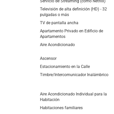
Servicio de Streaming (como Netflix)
Televisión de alta definición (HD) - 32
pulgadas o más
TV de pantalla ancha
Apartamento Privado en Edificio de
Apartamentos
Aire Acondicionado
Ascensor
Estacionamiento en la Calle
Timbre/Intercomunicador Inalámbrico
Aire Acondicionado Individual para la
Habitación
Habitaciones familiares