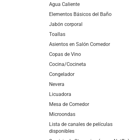
Agua Caliente
Elementos Básicos del Baño
Jabón corporal
Toallas
Asientos en Salón Comedor
Copas de Vino
Cocina/Cocineta
Congelador
Nevera
Licuadora
Mesa de Comedor
Microondas
Lista de canales de películas
disponibles