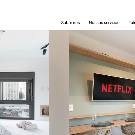
Sobre nós
Nossos serviços
Fal