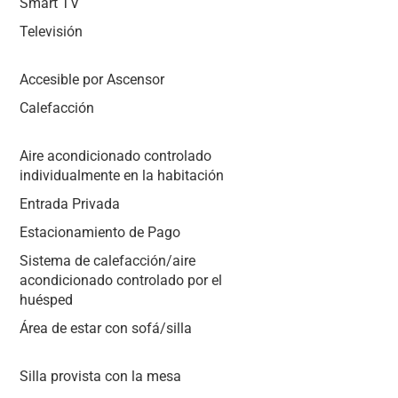
Smart TV
Televisión
Accesible por Ascensor
Calefacción
Aire acondicionado controlado
individualmente en la habitación
Entrada Privada
Estacionamiento de Pago
Sistema de calefacción/aire
acondicionado controlado por el
huésped
Área de estar con sofá/silla
Silla provista con la mesa