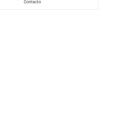
Contacto