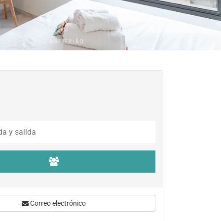
Correo electrónico