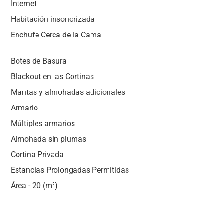
Internet
Habitación insonorizada
Enchufe Cerca de la Cama
Botes de Basura
Blackout en las Cortinas
Mantas y almohadas adicionales
Armario
Múltiples armarios
Almohada sin plumas
Cortina Privada
Estancias Prolongadas Permitidas
Área - 20 (m²)
s