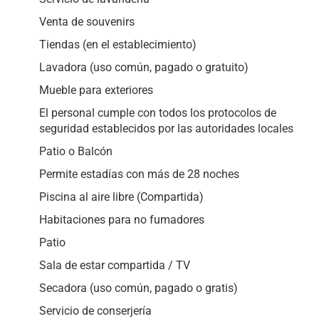
Venta de souvenirs
Tiendas (en el establecimiento)
Lavadora (uso común, pagado o gratuito)
Mueble para exteriores
El personal cumple con todos los protocolos de
seguridad establecidos por las autoridades locales
Patio o Balcón
Permite estadías con más de 28 noches
Piscina al aire libre (Compartida)
Habitaciones para no fumadores
Patio
Sala de estar compartida / TV
Secadora (uso común, pagado o gratis)
Servicio de conserjería