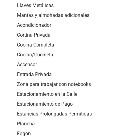
Llaves Metálicas
Mantas y almohadas adicionales
Acondicionador
Cortina Privada
Cocina Completa
Cocina/Cocineta
Ascensor
Entrada Privada
Zona para trabajar con notebooks
Estacionamiento en la Calle
Estacionamiento de Pago
Estancias Prolongadas Permitidas
Plancha
Fogón