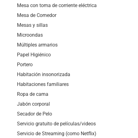
Mesa con toma de corriente eléctrica
Mesa de Comedor
Mesas y sillas
Microondas
Múltiples armarios
Papel Higiénico
Portero
Habitación insonorizada
Habitaciones familiares
Ropa de cama
Jabón corporal
Secador de Pelo
Servicio gratuito de películas/videos
Servicio de Streaming (como Netflix)