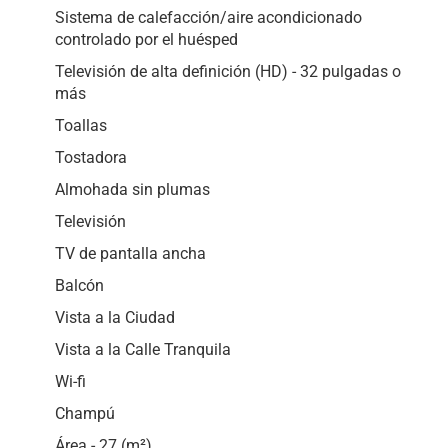
Sistema de calefacción/aire acondicionado
controlado por el huésped
Televisión de alta definición (HD) - 32 pulgadas o
más
Toallas
Tostadora
Almohada sin plumas
Televisión
TV de pantalla ancha
Balcón
Vista a la Ciudad
Vista a la Calle Tranquila
Wi-fi
Champú
Área - 27 (m²)