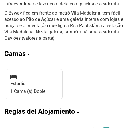
infraestrutura de lazer completa com piscina e academia.
O Byway fica em frente ao metrô Vila Madalena, tem fácil
acesso ao Pão de Açúcar e uma galeria interna com lojas e
praça de alimentação que liga a Rua Paulistânia à estação
Vila Madalena. Nesta galeria, também há uma academia
Gaviões (valores a parte).
Camas
Estudio
1 Cama (s) Doble
Reglas del Alojamiento