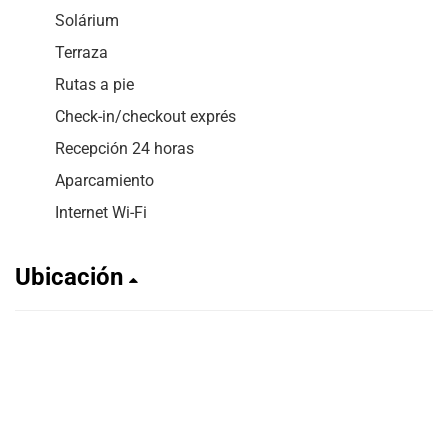
Solárium
Terraza
Rutas a pie
Check-in/checkout exprés
Recepción 24 horas
Aparcamiento
Internet Wi-Fi
Ubicación