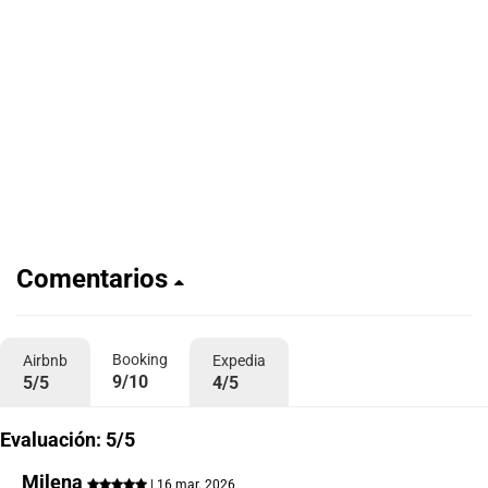
Comentarios
Booking
Airbnb
Expedia
9/10
5/5
4/5
Evaluación: 5/5
Milena
| 16 mar. 2026