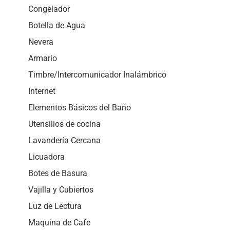
Congelador
Botella de Agua
Nevera
Armario
Timbre/Intercomunicador Inalámbrico
Internet
Elementos Básicos del Baño
Utensilios de cocina
Lavandería Cercana
Licuadora
Botes de Basura
Vajilla y Cubiertos
Luz de Lectura
Maquina de Cafe