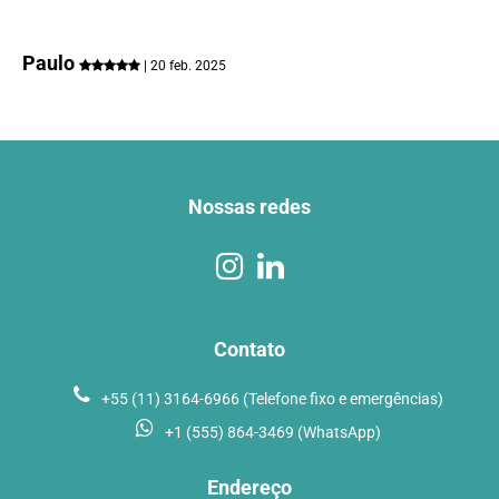
Paulo
| 20 feb. 2025
Nossas redes
Contato
+55 (11) 3164-6966 (Telefone fixo e emergências)
+1 (555) 864-3469 (WhatsApp)
Endereço