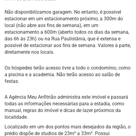
Não disponibilizamos garagem. No entanto, é possível
estacionar em um estacionamento próximo, a 300m do
local (não abre aos fins de semana), em um
estacionamento a 600m (aberto todos os dias da semana,
das 6h às 23h) ou na Rua Paulistânia, que é extensa e
possível de estacionar aos fins de semana. Valores à parte,
diretamente nos locais.
Os hóspedes terão acesso livre a todo o condomínio, como
a piscina e a academia. Não terão acesso ao salão de
festas.
A Agência Meu Anfitrião administra este imóvel e passará
todas as informações necessárias para a estadia, como
manual, regras do imóvel e dicas de lazer próximos da
localidade.
Localizado em um dos pontos mais desejados da região, o
prédio dispõe de studios de 23m² a 33m². Possui