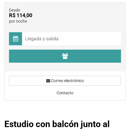
Desde
R$ 114,00
por noche
Correo electrónico
Contacto
Estudio con balcón junto al