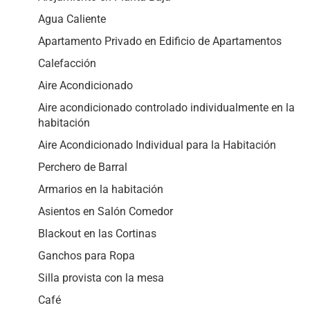
Agua Caliente
Apartamento Privado en Edificio de Apartamentos
Calefacción
Aire Acondicionado
Aire acondicionado controlado individualmente en la
habitación
Aire Acondicionado Individual para la Habitación
Perchero de Barral
Armarios en la habitación
Asientos en Salón Comedor
Blackout en las Cortinas
Ganchos para Ropa
Silla provista con la mesa
Café