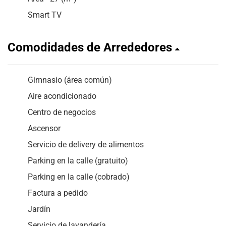
Smart TV
Comodidades de Arrededores
Gimnasio (área común)
Aire acondicionado
Centro de negocios
Ascensor
Servicio de delivery de alimentos
Parking en la calle (gratuito)
Parking en la calle (cobrado)
Factura a pedido
Jardín
Servicio de lavandería