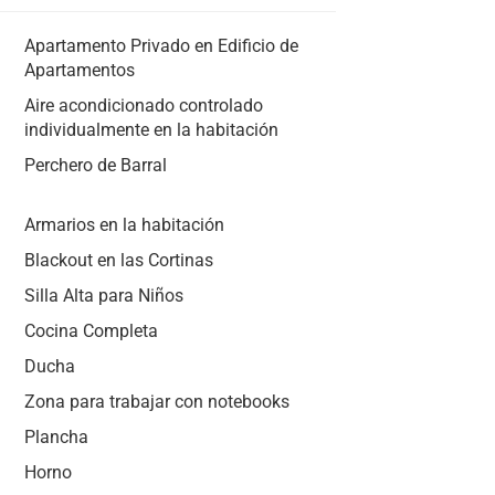
Apartamento Privado en Edificio de
Apartamentos
Aire acondicionado controlado
individualmente en la habitación
Perchero de Barral
Armarios en la habitación
Blackout en las Cortinas
Silla Alta para Niños
Cocina Completa
Ducha
Zona para trabajar con notebooks
Plancha
Horno