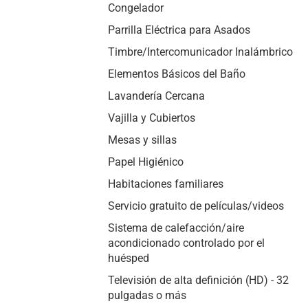
Congelador
Parrilla Eléctrica para Asados
Timbre/Intercomunicador Inalámbrico
Elementos Básicos del Baño
Lavandería Cercana
Vajilla y Cubiertos
Mesas y sillas
Papel Higiénico
Habitaciones familiares
Servicio gratuito de películas/videos
Sistema de calefacción/aire
acondicionado controlado por el
huésped
Televisión de alta definición (HD) - 32
pulgadas o más