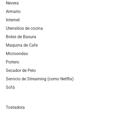
Nevera
Armario
Internet
Utensilios de cocina
Botes de Basura
Maquina de Cafe
Microondas
Portero
Secador de Pelo
Servicio de Streaming (como Netflix)
Sofá
Tostadora