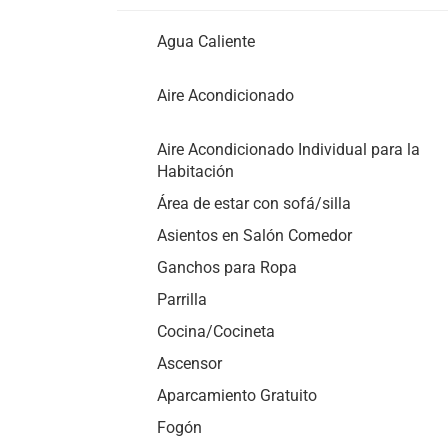
Agua Caliente
Aire Acondicionado
Aire Acondicionado Individual para la
Habitación
Área de estar con sofá/silla
Asientos en Salón Comedor
Ganchos para Ropa
Parrilla
Cocina/Cocineta
Ascensor
Aparcamiento Gratuito
Fogón