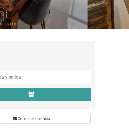
Correo electrónico