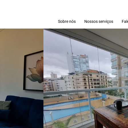
Sobre nós
Nossos serviços
Fal