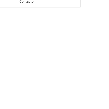
Contacto