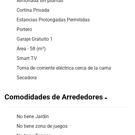
Almohada sin plumas
Cortina Privada
Estancias Prolongadas Permitidas
Portero
Garaje Gratuito 1
Área - 58 (m²)
Smart TV
Toma de corriente eléctrica cerca de la cama
Secadora
Comodidades de Arrededores
No tiene Jardín
No tiene zona de juegos