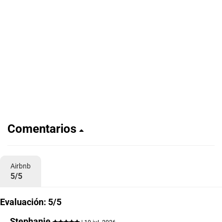
Comentarios
Airbnb
5/5
Evaluación: 5/5
Stephanie