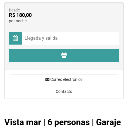
Desde
R$ 180,00
por noche
Correo electrónico
Contacto
Vista mar | 6 personas | Garaje