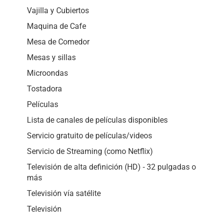
Vajilla y Cubiertos
Maquina de Cafe
Mesa de Comedor
Mesas y sillas
Microondas
Tostadora
Películas
Lista de canales de películas disponibles
Servicio gratuito de películas/videos
Servicio de Streaming (como Netflix)
Televisión de alta definición (HD) - 32 pulgadas o
más
Televisión vía satélite
Televisión