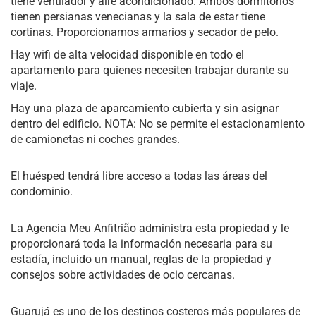
tiene ventilador y aire acondicionado. Ambos dormitorios
tienen persianas venecianas y la sala de estar tiene
cortinas. Proporcionamos armarios y secador de pelo.
Hay wifi de alta velocidad disponible en todo el
apartamento para quienes necesiten trabajar durante su
viaje.
Hay una plaza de aparcamiento cubierta y sin asignar
dentro del edificio. NOTA: No se permite el estacionamiento
de camionetas ni coches grandes.
El huésped tendrá libre acceso a todas las áreas del
condominio.
La Agencia Meu Anfitrião administra esta propiedad y le
proporcionará toda la información necesaria para su
estadía, incluido un manual, reglas de la propiedad y
consejos sobre actividades de ocio cercanas.
Guarujá es uno de los destinos costeros más populares de