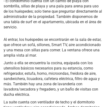
- El condominio cuenta con un carrito de playa con
sombrilla, sillas de playa y una pala para arena para uso
de los huéspedes; solo tiene que preguntar directamente al
administrador de la propiedad. También disponemos de
una tabla de surf en el apartamento, ubicada en el área de
servicio.
Al entrar, los huéspedes se encontrarán en la sala de estar,
que ofrece un sofá, sillones, Smart TV, aire acondicionado
y una mesa con sillas para comer. La ventana ofrece una
amplia vista al mar.
Junto a ella se encuentra la cocina, equipada con los
utensilios básicos necesarios para su estancia, como
refrigerador, estufa, horno, microondas, freidora de aire,
sandwichera, licuadora, cafetera eléctrica, filtro de agua y
más. También hay una zona de lavandería con
lavadora/secadora y fregadero, y un baño de visitas con
ducha eléctrica.
La suite cuenta con ventilador de techo y el dormitorio