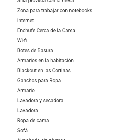
Silla provista con la mesa
Zona para trabajar con notebooks
Internet
Enchufe Cerca de la Cama
Wi-fi
Botes de Basura
Armarios en la habitación
Blackout en las Cortinas
Ganchos para Ropa
Armario
Lavadora y secadora
Lavadora
Ropa de cama
Sofá