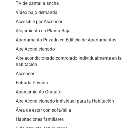
TV de pantalla ancha
Video bajo demanda
Accesible por Ascensor
Alojamiento en Planta Baja
Apartamento Privado en Edificio de Apartamentos
Aire Acondicionado
Aire acondicionado controlado individualmente en la
habitación
Ascensor
Entrada Privada
Aparcamiento Gratuito
Aire Acondicionado Individual para la Habitación
Área de estar con sofá/silla
Habitaciones familiares