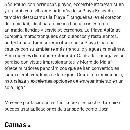
São Paulo, con hermosas playas, excelente infraestructura
y un ambiente vibrante. Además de la Playa Enseada,
también destacamos la Playa Pitangueiras, en el corazón
de la ciudad, ideal para quienes buscan un entorno
animado, tiendas y servicios cercanos. La Playa Astúrias
combina mares tranquilos con quioscos y restaurantes,
perfecta para familias, mientras que la Playa Guaiúba
cautiva con su ambiente más tranquilo y aguas cristalinas.
Para quienes disfrutan explorando, Canto do Tortuga es un
paraíso con vistas impresionantes, y Morro do Maluf
ofrece miradores panorámicos que se han convertido en
lugares emblemáticos de la región. Guarujá combina ocio,
naturaleza y excelentes opciones de entretenimiento en un
solo lugar.
Moverse por la ciudad es fácil a pie o en coche. También
puedes usar aplicaciones de transporte como Uber.
Camas