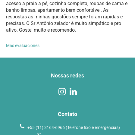
acesso a praia a pé, cozinha completa, roupas de cama e
banho limpas, apartamento bem confortável. As
respostas às minhas questões sempre foram rápidas e
precisas. O Sr Antônio zelador é muito simpático e pro
ativo. Gostei muito e recomendo.
Más evaluaciones
Nossas redes
Contato
+55 (11) 3164-6966 (Telefone fixo e emergências)