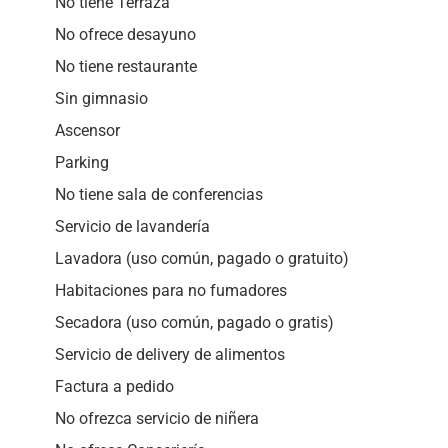
No tiene Terraza
No ofrece desayuno
No tiene restaurante
Sin gimnasio
Ascensor
Parking
No tiene sala de conferencias
Servicio de lavandería
Lavadora (uso común, pagado o gratuito)
Habitaciones para no fumadores
Secadora (uso común, pagado o gratis)
Servicio de delivery de alimentos
Factura a pedido
No ofrezca servicio de niñera