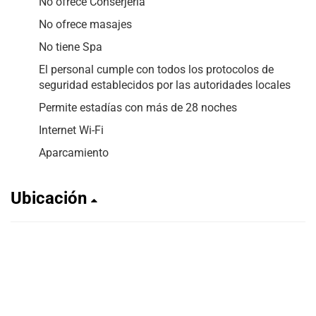
No ofrece Conserjería
No ofrece masajes
No tiene Spa
El personal cumple con todos los protocolos de
seguridad establecidos por las autoridades locales
Permite estadías con más de 28 noches
Internet Wi-Fi
Aparcamiento
Ubicación