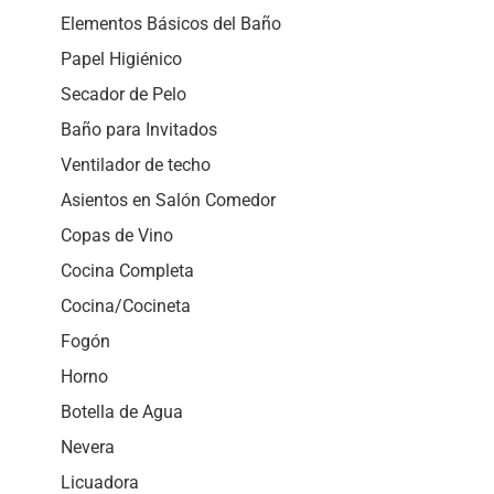
Elementos Básicos del Baño
Papel Higiénico
Secador de Pelo
Baño para Invitados
Ventilador de techo
Asientos en Salón Comedor
Copas de Vino
Cocina Completa
Cocina/Cocineta
Fogón
Horno
Botella de Agua
Nevera
Licuadora