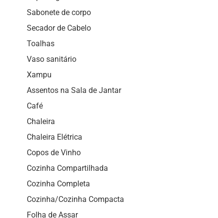
Sabonete de corpo
Secador de Cabelo
Toalhas
Vaso sanitário
Xampu
Assentos na Sala de Jantar
Café
Chaleira
Chaleira Elétrica
Copos de Vinho
Cozinha Compartilhada
Cozinha Completa
Cozinha/Cozinha Compacta
Folha de Assar