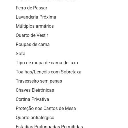
Ferro de Passar
Lavanderia Próxima
Múltiplos armários
Quarto de Vestir
Roupas de cama
Sofá
Tipo de roupa de cama de luxo
Toalhas/Lençóis com Sobretaxa
Travesseiro sem penas
Chaves Eletrónicas
Cortina Privativa
Proteção nos Cantos de Mesa
Quarto antialérgico
Estadias Prolongadas Permitidas