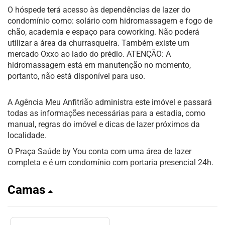
O hóspede terá acesso às dependências de lazer do
condomínio como: solário com hidromassagem e fogo de
chão, academia e espaço para coworking. Não poderá
utilizar a área da churrasqueira. Também existe um
mercado Oxxo ao lado do prédio. ATENÇÃO: A
hidromassagem está em manutenção no momento,
portanto, não está disponível para uso.
A Agência Meu Anfitrião administra este imóvel e passará
todas as informações necessárias para a estadia, como
manual, regras do imóvel e dicas de lazer próximos da
localidade.
O Praça Saúde by You conta com uma área de lazer
completa e é um condomínio com portaria presencial 24h.
Camas