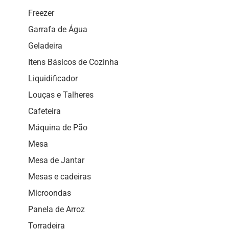
Freezer
Garrafa de Água
Geladeira
Itens Básicos de Cozinha
Liquidificador
Louças e Talheres
Cafeteira
Máquina de Pão
Mesa
Mesa de Jantar
Mesas e cadeiras
Microondas
Panela de Arroz
Torradeira