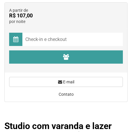
A partir de
R$ 107,00
por noite
E-mail
Contato
Studio com varanda e lazer