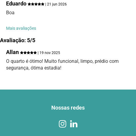
Eduardo
| 21 jun 2026
Boa
Mais avaliações
Avaliação: 5/5
Allan
| 19 nov 2025
O quarto é ótimo! Muito funcional, limpo, prédio com
segurança, ótima estadia!
Nossas redes