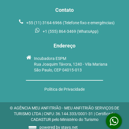
Contato
+55 (11) 3164-6966 (Telefone fixo e emergências)
+1 (555) 864-3469 (WhatsApp)
Endereço
Incubadora ESPM
Rua Joaquim Távora, 1240 - Vila Mariana
São Paulo, CEP 04015-013
Política de Privacidade
© AGÊNCIA MEU ANFITRIÃO - MEU ANFITRIÃO SERVIÇOS DE
TURISMO LTDA | CNPJ: 36.144.333/0001-31 | Certificado
CADASTUR pelo Ministério do Turismo
powered by stays.net