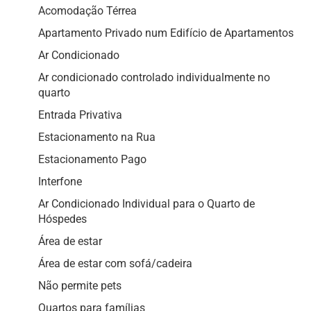
Acomodação Térrea
Apartamento Privado num Edifício de Apartamentos
Ar Condicionado
Ar condicionado controlado individualmente no
quarto
Entrada Privativa
Estacionamento na Rua
Estacionamento Pago
Interfone
Ar Condicionado Individual para o Quarto de
Hóspedes
Área de estar
Área de estar com sofá/cadeira
Não permite pets
Quartos para famílias