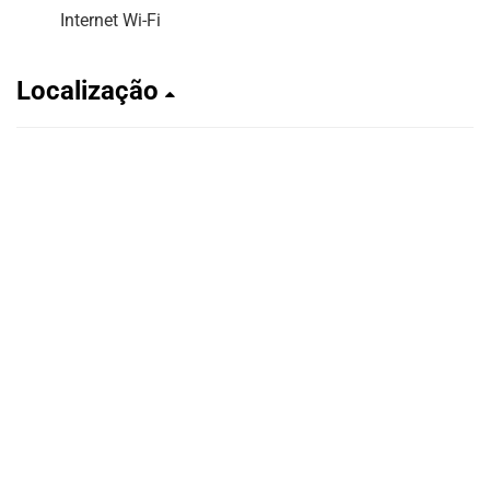
Internet Wi-Fi
Localização