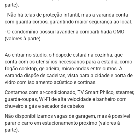
parte).
- Não há telas de proteção infantil, mas a varanda conta
com guarda-corpos, garantindo maior segurança ao local.
- O condomínio possui lavanderia compartilhada OMO
(valores à parte).
Ao entrar no studio, o hóspede estará na cozinha, que
conta com os utensílios necessários para a estadia, como
fogão cooktop, geladeira, micro-ondas entre outros. A
varanda dispõe de cadeiras, vista para a cidade e porta de
vidro com isolamento acústico e cortinas.
Contamos com ar-condicionado, TV Smart Philco, steamer,
guarda-roupas, WI-FI de alta velocidade e banheiro com
chuveiro a gás e secador de cabelos.
Não disponibilizamos vagas de garagem, mas é possível
parar o carro em estacionamento próximo (valores à
parte).