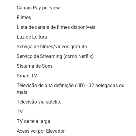
Canais Pay-per-view
Filmes
Lista de canais de filmes disponíveis
Luz de Leitura
Serviço de filmes/vídeos gratuito
Serviço de Streaming (como Netflix)
Sistema de Som
Smart TV
Televisão de alta definição (HD) - 32 polegadas ou
mais
Televisão via satélite
TV
TV de tela larga
Acessível por Elevador