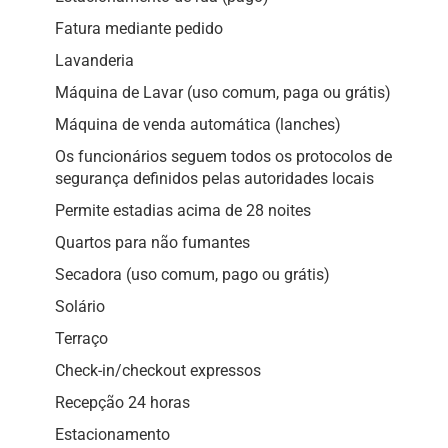
Fatura mediante pedido
Lavanderia
Máquina de Lavar (uso comum, paga ou grátis)
Máquina de venda automática (lanches)
Os funcionários seguem todos os protocolos de
segurança definidos pelas autoridades locais
Permite estadias acima de 28 noites
Quartos para não fumantes
Secadora (uso comum, pago ou grátis)
Solário
Terraço
Check-in/checkout expressos
Recepção 24 horas
Estacionamento