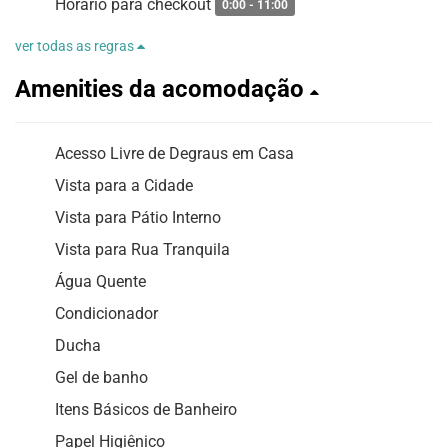
Horário para checkout
0:00 - 11:00
ver todas as regras
Amenities da acomodação
Acesso Livre de Degraus em Casa
Vista para a Cidade
Vista para Pátio Interno
Vista para Rua Tranquila
Água Quente
Condicionador
Ducha
Gel de banho
Itens Básicos de Banheiro
Papel Higiênico