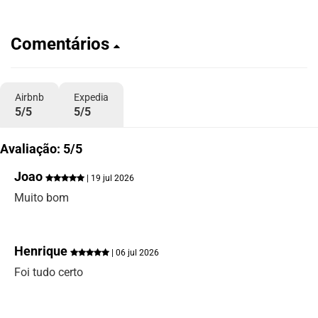
Comentários
Airbnb
Expedia
5/5
5/5
Avaliação: 5/5
Joao
| 19 jul 2026
Muito bom
Henrique
| 06 jul 2026
Foi tudo certo