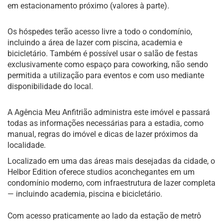
em estacionamento próximo (valores à parte).
Os hóspedes terão acesso livre a todo o condomínio,
incluindo a área de lazer com piscina, academia e
bicicletário. Também é possível usar o salão de festas
exclusivamente como espaço para coworking, não sendo
permitida a utilização para eventos e com uso mediante
disponibilidade do local.
A Agência Meu Anfitrião administra este imóvel e passará
todas as informações necessárias para a estadia, como
manual, regras do imóvel e dicas de lazer próximos da
localidade.
Localizado em uma das áreas mais desejadas da cidade, o
Helbor Edition oferece studios aconchegantes em um
condomínio moderno, com infraestrutura de lazer completa
— incluindo academia, piscina e bicicletário.
Com acesso praticamente ao lado da estação de metrô