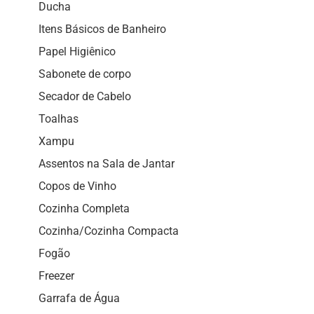
Ducha
Itens Básicos de Banheiro
Papel Higiênico
Sabonete de corpo
Secador de Cabelo
Toalhas
Xampu
Assentos na Sala de Jantar
Copos de Vinho
Cozinha Completa
Cozinha/Cozinha Compacta
Fogão
Freezer
Garrafa de Água