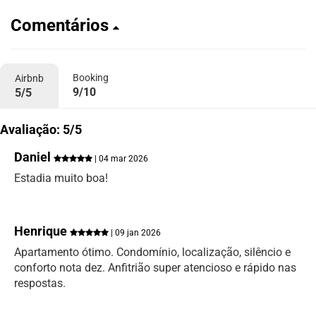
Comentários
Booking
Airbnb
9/10
5/5
Avaliação: 5/5
Daniel
| 04 mar 2026
Estadia muito boa!
Henrique
| 09 jan 2026
Apartamento ótimo. Condomínio, localização, silêncio e
conforto nota dez. Anfitrião super atencioso e rápido nas
respostas.