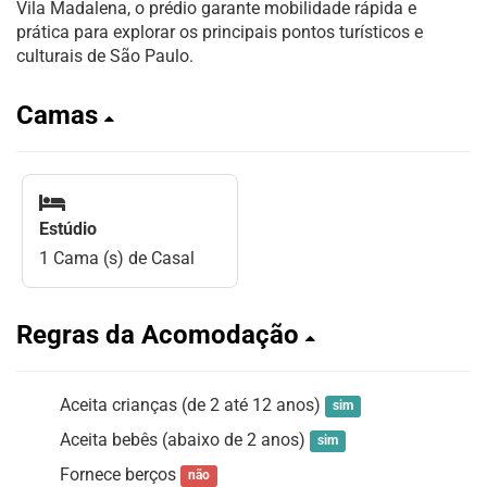
Vila Madalena, o prédio garante mobilidade rápida e
prática para explorar os principais pontos turísticos e
culturais de São Paulo.
Camas
Estúdio
1 Cama (s) de Casal
Regras da Acomodação
Aceita crianças (de 2 até 12 anos)
sim
Aceita bebês (abaixo de 2 anos)
sim
Fornece berços
não