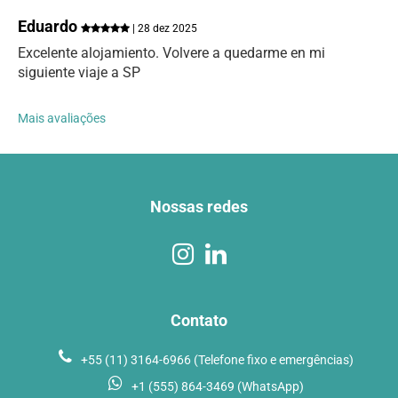
Eduardo
| 28 dez 2025
Excelente alojamiento. Volvere a quedarme en mi
siguiente viaje a SP
Mais avaliações
Nossas redes
Contato
+55 (11) 3164-6966 (Telefone fixo e emergências)
+1 (555) 864-3469 (WhatsApp)