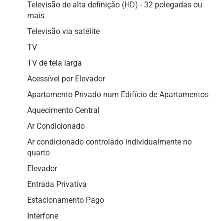
Televisão de alta definição (HD) - 32 polegadas ou
mais
Televisão via satélite
TV
TV de tela larga
Acessível por Elevador
Apartamento Privado num Edifício de Apartamentos
Aquecimento Central
Ar Condicionado
Ar condicionado controlado individualmente no
quarto
Elevador
Entrada Privativa
Estacionamento Pago
Interfone