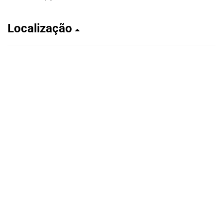
Localização