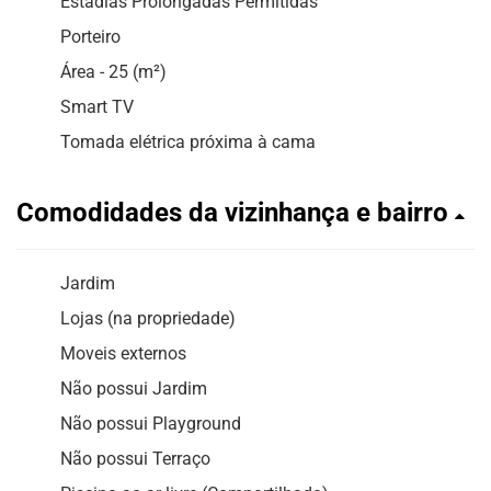
Estadias Prolongadas Permitidas
Porteiro
Área - 25 (m²)
Smart TV
Tomada elétrica próxima à cama
Comodidades da vizinhança e bairro
Jardim
Lojas (na propriedade)
Moveis externos
Não possui Jardim
Não possui Playground
Não possui Terraço