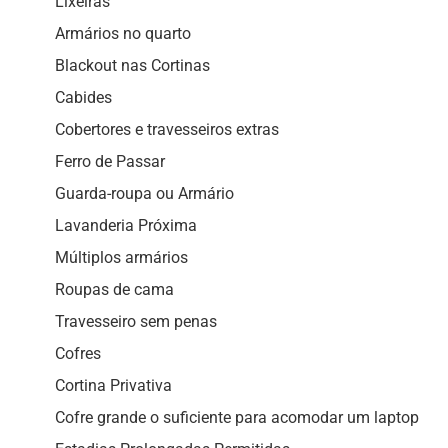
Lixeiras
Armários no quarto
Blackout nas Cortinas
Cabides
Cobertores e travesseiros extras
Ferro de Passar
Guarda-roupa ou Armário
Lavanderia Próxima
Múltiplos armários
Roupas de cama
Travesseiro sem penas
Cofres
Cortina Privativa
Cofre grande o suficiente para acomodar um laptop