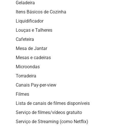
Geladeira
Itens Básicos de Cozinha
Liquidificador
Louças e Talheres
Cafeteira
Mesa de Jantar
Mesas e cadeiras
Microondas
Torradeira
Canais Pay-per-view
Filmes
Lista de canais de filmes disponíveis
Serviço de filmes/vídeos gratuito
Serviço de Streaming (como Netflix)