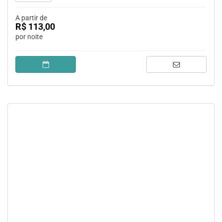
A partir de
R$ 113,00
por noite