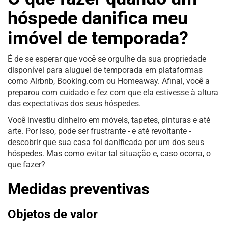
hóspede danifica meu
imóvel de temporada?
É de se esperar que você se orgulhe da sua propriedade
disponível para aluguel de temporada em plataformas
como Airbnb, Booking.com ou Homeaway. Afinal, você a
preparou com cuidado e fez com que ela estivesse à altura
das expectativas dos seus hóspedes.
Você investiu dinheiro em móveis, tapetes, pinturas e até
arte. Por isso, pode ser frustrante - e até revoltante -
descobrir que sua casa foi danificada por um dos seus
hóspedes. Mas como evitar tal situação e, caso ocorra, o
que fazer?
Medidas preventivas
Objetos de valor