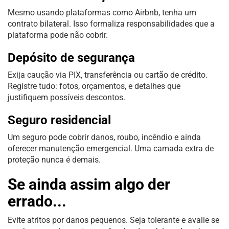
Mesmo usando plataformas como Airbnb, tenha um
contrato bilateral. Isso formaliza responsabilidades que a
plataforma pode não cobrir.
Depósito de segurança
Exija caução via PIX, transferência ou cartão de crédito.
Registre tudo: fotos, orçamentos, e detalhes que
justifiquem possíveis descontos.
Seguro residencial
Um seguro pode cobrir danos, roubo, incêndio e ainda
oferecer manutenção emergencial. Uma camada extra de
proteção nunca é demais.
Se ainda assim algo der
errado...
Evite atritos por danos pequenos. Seja tolerante e avalie se