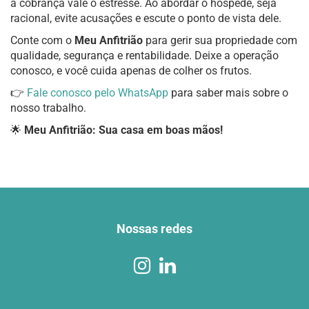
a cobrança vale o estresse. Ao abordar o hóspede, seja
racional, evite acusações e escute o ponto de vista dele.
Conte com o
Meu Anfitrião
para gerir sua propriedade com
qualidade, segurança e rentabilidade. Deixe a operação
conosco, e você cuida apenas de colher os frutos.
👉
Fale conosco pelo WhatsApp
para saber mais sobre o
nosso trabalho.
🌟
Meu Anfitrião: Sua casa em boas mãos!
Nossas redes