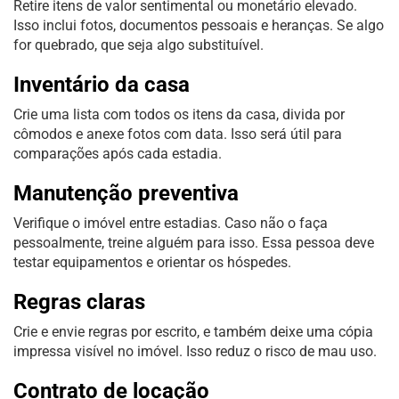
Retire itens de valor sentimental ou monetário elevado.
Isso inclui fotos, documentos pessoais e heranças. Se algo
for quebrado, que seja algo substituível.
Inventário da casa
Crie uma lista com todos os itens da casa, divida por
cômodos e anexe fotos com data. Isso será útil para
comparações após cada estadia.
Manutenção preventiva
Verifique o imóvel entre estadias. Caso não o faça
pessoalmente, treine alguém para isso. Essa pessoa deve
testar equipamentos e orientar os hóspedes.
Regras claras
Crie e envie regras por escrito, e também deixe uma cópia
impressa visível no imóvel. Isso reduz o risco de mau uso.
Contrato de locação