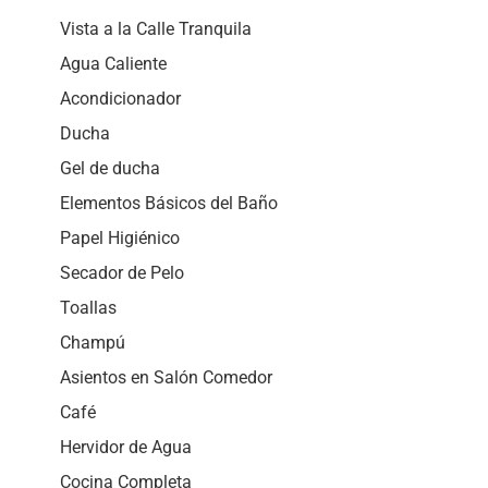
Vista a la Calle Tranquila
Agua Caliente
Acondicionador
Ducha
Gel de ducha
Elementos Básicos del Baño
Papel Higiénico
Secador de Pelo
Toallas
Champú
Asientos en Salón Comedor
Café
Hervidor de Agua
Cocina Completa