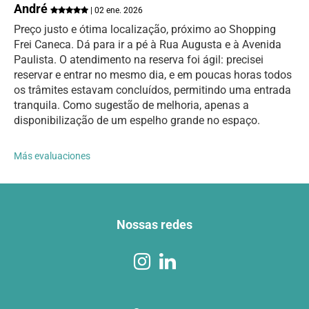
André
| 02 ene. 2026
Preço justo e ótima localização, próximo ao Shopping
Frei Caneca. Dá para ir a pé à Rua Augusta e à Avenida
Paulista. O atendimento na reserva foi ágil: precisei
reservar e entrar no mesmo dia, e em poucas horas todos
os trâmites estavam concluídos, permitindo uma entrada
tranquila. Como sugestão de melhoria, apenas a
disponibilização de um espelho grande no espaço.
Más evaluaciones
Nossas redes