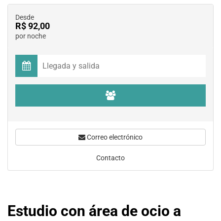
Desde
R$ 92,00
por noche
Correo electrónico
Contacto
Estudio con área de ocio a