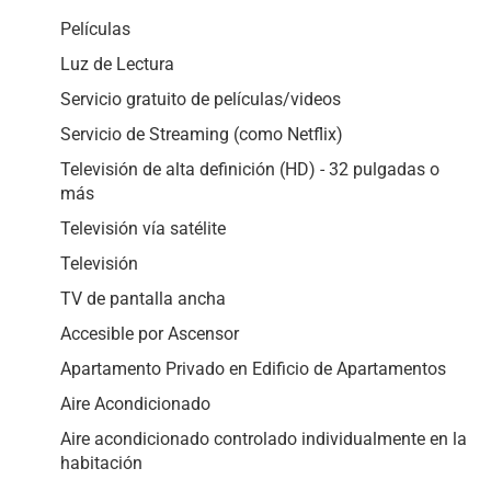
Películas
Luz de Lectura
Servicio gratuito de películas/videos
Servicio de Streaming (como Netflix)
Televisión de alta definición (HD) - 32 pulgadas o
más
Televisión vía satélite
Televisión
TV de pantalla ancha
Accesible por Ascensor
Apartamento Privado en Edificio de Apartamentos
Aire Acondicionado
Aire acondicionado controlado individualmente en la
habitación