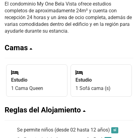
El condominio My One Bela Vista ofrece estudios
completos de aproximadamente 24m² y cuenta con
recepción 24 horas y un área de ocio completa, además de
varias comodidades dentro del edificio y en la región para
ayudarle durante su estancia.
Camas
Estudio
Estudio
1 Cama Queen
1 Sofá cama (s)
Reglas del Alojamiento
Se permite niños (desde 02 hasta 12 años)
sí