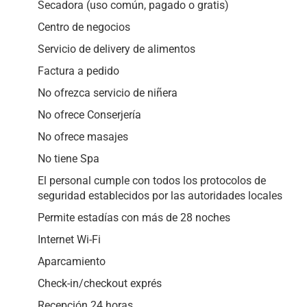
Secadora (uso común, pagado o gratis)
Centro de negocios
Servicio de delivery de alimentos
Factura a pedido
No ofrezca servicio de niñera
No ofrece Conserjería
No ofrece masajes
No tiene Spa
El personal cumple con todos los protocolos de
seguridad establecidos por las autoridades locales
Permite estadías con más de 28 noches
Internet Wi-Fi
Aparcamiento
Check-in/checkout exprés
Recepción 24 horas