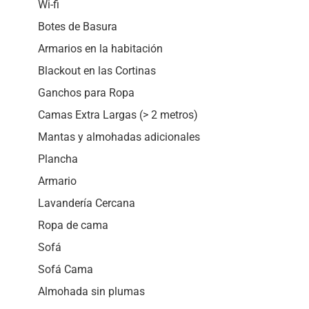
Wi-fi
Botes de Basura
Armarios en la habitación
Blackout en las Cortinas
Ganchos para Ropa
Camas Extra Largas (> 2 metros)
Mantas y almohadas adicionales
Plancha
Armario
Lavandería Cercana
Ropa de cama
Sofá
Sofá Cama
Almohada sin plumas