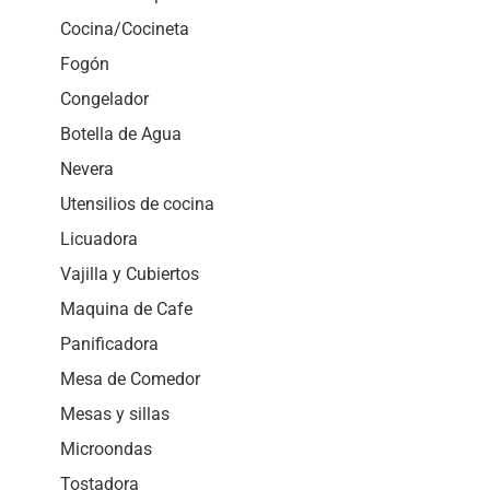
Cocina/Cocineta
Fogón
Congelador
Botella de Agua
Nevera
Utensilios de cocina
Licuadora
Vajilla y Cubiertos
Maquina de Cafe
Panificadora
Mesa de Comedor
Mesas y sillas
Microondas
Tostadora