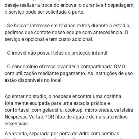
deseje realizar a troca do enxoval o durante a hospedagem,
o serviço pode ser solicitado à parte.
- Se houver interesse em faxinas extras durante a estadia,
pedimos que contate nossa equipe com antecedência. O
serviço é opcional e tem custo adicional.
- O imóvel não possui telas de proteção infantil.
- O condomínio oferece lavanderia compartilhada OMO,
com utilização mediante pagamento. As instruções de uso
estão disponíveis no local.
Ao entrar no studio, o hóspede encontra uma cozinha
totalmente equipada para uma estadia prática e
confortável, com geladeira, cooktop, micro-ondas, cafeteira
Nespresso Vertuo POP, filtro de água e demais utensílios
essenciais.
A varanda, separada por porta de vidro com cortinas