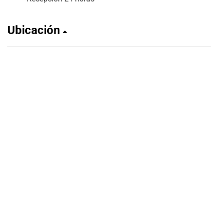
Ubicación