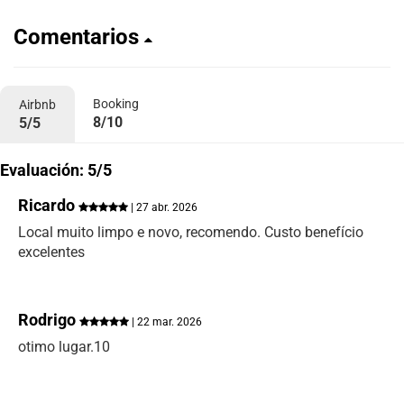
Comentarios
Booking
Airbnb
8/10
5/5
Evaluación: 5/5
Ricardo
| 27 abr. 2026
Local muito limpo e novo, recomendo. Custo benefício
excelentes
Rodrigo
| 22 mar. 2026
otimo lugar.10