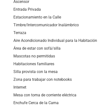
Ascensor
Entrada Privada
Estacionamiento en la Calle
Timbre/Intercomunicador Inalámbrico
Terraza
Aire Acondicionado Individual para la Habitación
Área de estar con sofá/silla
Mascotas no permitidas
Habitaciones familiares
Silla provista con la mesa
Zona para trabajar con notebooks
Internet
Mesa con toma de corriente eléctrica
Enchufe Cerca de la Cama