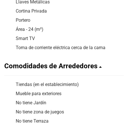
Llaves Metálicas
Cortina Privada
Portero
Área - 24 (m²)
Smart TV
Toma de corriente eléctrica cerca de la cama
Comodidades de Arrededores
Tiendas (en el establecimiento)
Mueble para exteriores
No tiene Jardín
No tiene zona de juegos
No tiene Terraza