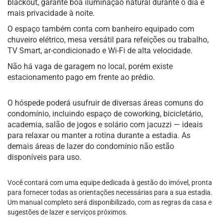
blackout, garante boa iluminação natural durante o dia e
mais privacidade à noite.
O espaço também conta com banheiro equipado com
chuveiro elétrico, mesa versátil para refeições ou trabalho,
TV Smart, ar-condicionado e Wi-Fi de alta velocidade.
Não há vaga de garagem no local, porém existe
estacionamento pago em frente ao prédio.
O hóspede poderá usufruir de diversas áreas comuns do
condomínio, incluindo espaço de coworking, bicicletário,
academia, salão de jogos e solário com jacuzzi — ideais
para relaxar ou manter a rotina durante a estadia. As
demais áreas de lazer do condomínio não estão
disponíveis para uso.
Você contará com uma equipe dedicada à gestão do imóvel, pronta
para fornecer todas as orientações necessárias para a sua estadia.
Um manual completo será disponibilizado, com as regras da casa e
sugestões de lazer e serviços próximos.