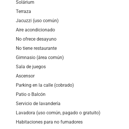
Solárium
Terraza
Jacuzzi (uso común)
Aire acondicionado
No ofrece desayuno
No tiene restaurante
Gimnasio (área común)
Sala de juegos
Ascensor
Parking en la calle (cobrado)
Patio o Balcón
Servicio de lavandería
Lavadora (uso común, pagado o gratuito)
Habitaciones para no fumadores