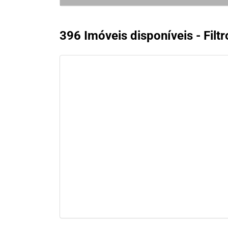
396 Imóveis disponíveis - Filtr