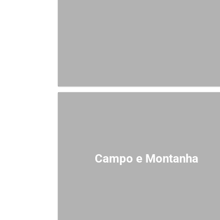
Campo e Montanha