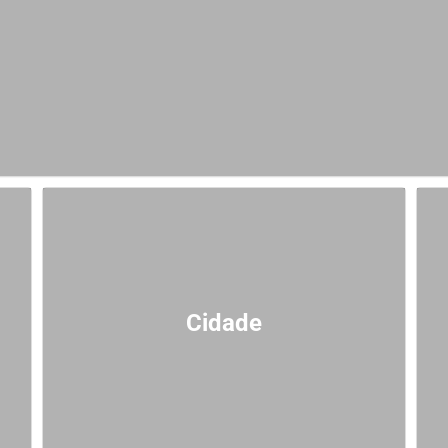
Cidade