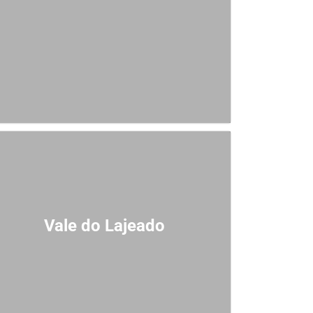
Vale do Lajeado