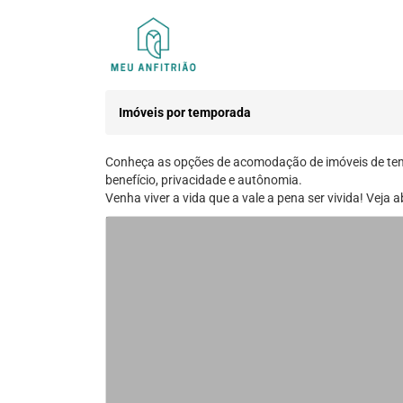
Imóveis por temporada
Conheça as opções de acomodação de imóveis de temp
benefício, privacidade e autônomia.
Venha viver a vida que a vale a pena ser vivida! Veja 