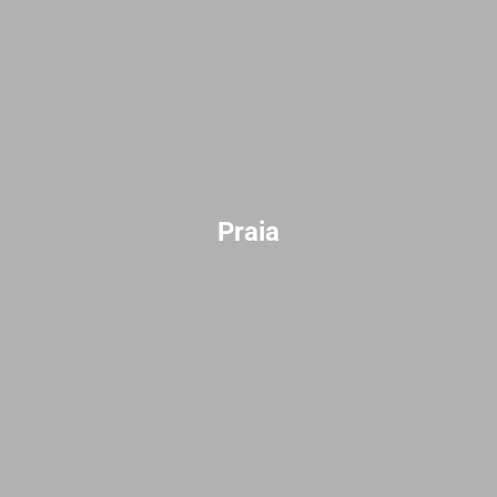
Praia